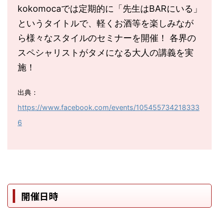
kokomocaでは定期的に「先生はBARにいる」
というタイトルで、軽くお酒等を楽しみなが
ら様々なスタイルのセミナーを開催！ 各界の
スペシャリストがタメになる大人の講義を実
施！
出典：
https://www.facebook.com/events/105455734218333
6
開催日時