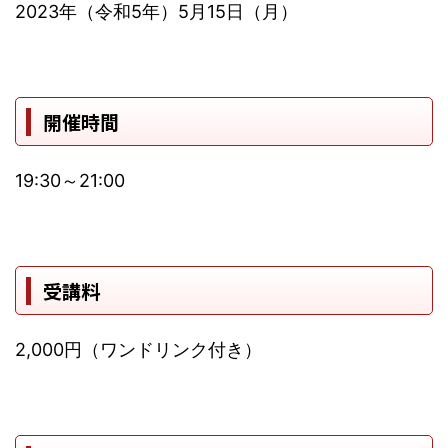
2023年（令和5年）5月15日（月）
開催時間
19:30～21:00
受講料
2,000円（ワンドリンク付き）