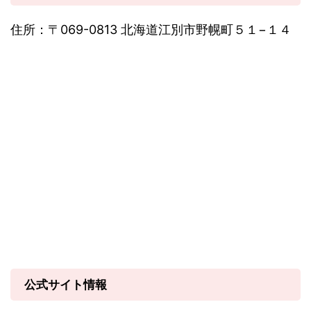
住所：〒069-0813 北海道江別市野幌町５１−１４
公式サイト情報