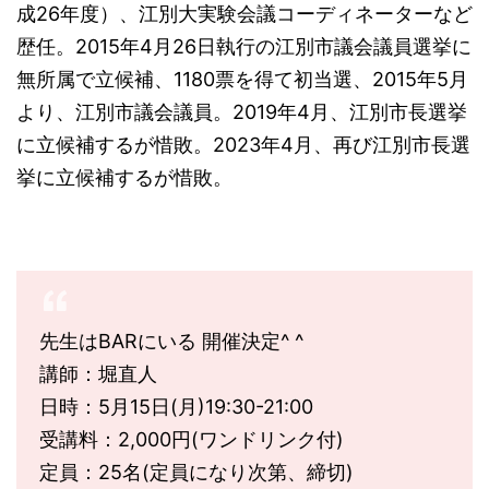
成26年度）、江別大実験会議コーディネーターなど
歴任。2015年4月26日執行の江別市議会議員選挙に
無所属で立候補、1180票を得て初当選、2015年5月
より、江別市議会議員。2019年4月、江別市長選挙
に立候補するが惜敗。2023年4月、再び江別市長選
挙に立候補するが惜敗。
先生はBARにいる 開催決定^ ^
講師：堀直人
日時：5月15日(月)19:30-21:00
受講料：2,000円(ワンドリンク付)
定員：25名(定員になり次第、締切)