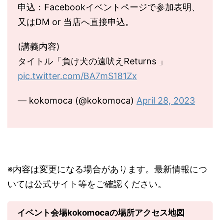
申込：Facebookイベントページで参加表明、
又はDM or 当店へ直接申込。
(講義内容)
タイトル「負け犬の遠吠えReturns 」
pic.twitter.com/BA7mS181Zx
— kokomoca (@kokomoca)
April 28, 2023
※内容は変更になる場合があります。最新情報につ
いては公式サイト等をご確認ください。
イベント会場kokomocaの場所アクセス地図