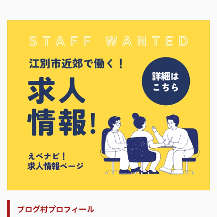
ブログ村プロフィール