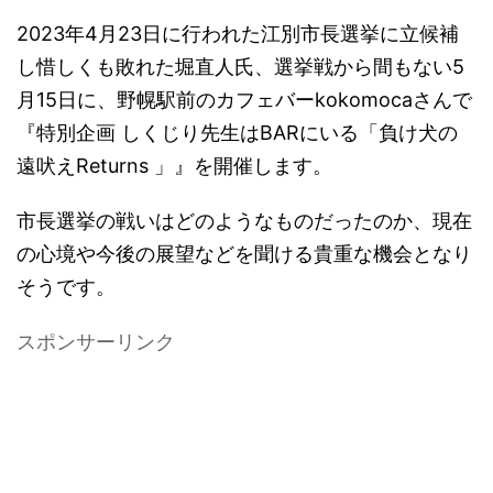
2023年4月23日に行われた江別市長選挙に立候補
し惜しくも敗れた堀直人氏、選挙戦から間もない5
月15日に、野幌駅前のカフェバーkokomocaさんで
『特別企画 しくじり先生はBARにいる「負け犬の
遠吠えReturns 」』を開催します。
市長選挙の戦いはどのようなものだったのか、現在
の心境や今後の展望などを聞ける貴重な機会となり
そうです。
スポンサーリンク