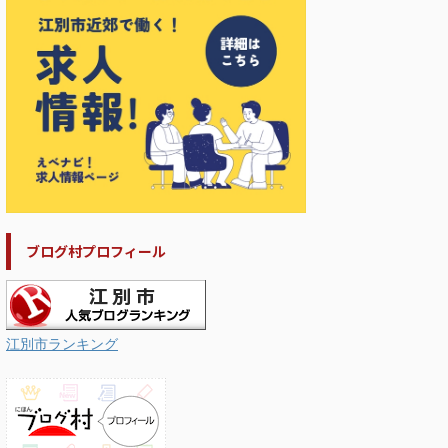
ブログ村プロフィール
江別市ランキング