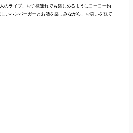
人のライブ、お子様連れでも楽しめるようにヨーヨー釣
味しいハンバーガーとお酒を楽しみながら、お笑いを観て