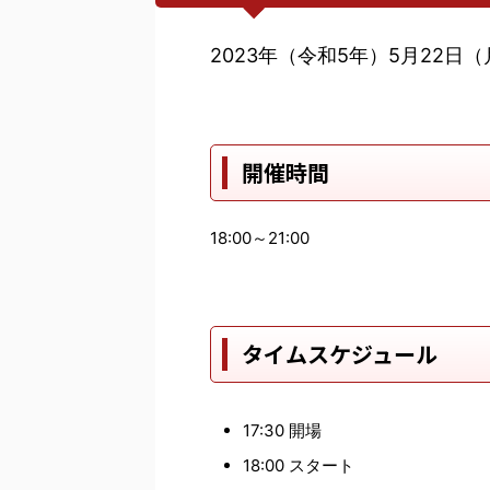
2023年（令和5年）5月22日（
開催時間
18:00～21:00
タイムスケジュール
17:30 開場
18:00 スタート