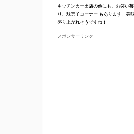
キッチンカー出店の他にも、お笑い芸
り、駄菓子コーナー もあります。美
盛り上がれそうですね！
スポンサーリンク