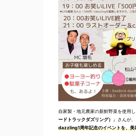
自家製・地元農家の新鮮野菜を使用し
ードトラックダズリング）
』さんが、
dazzling1周年記念のイベントを、美