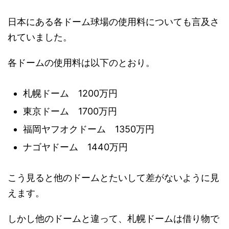
日本にある各ドーム球場の使用料についても言及さ
れていました。
各ドームの使用料は以下のとおり。
札幌ドーム 1200万円
東京ドーム 1700万円
福岡ヤフオクドーム 1350万円
ナゴヤドーム 1440万円
こう見ると他のドームとたいして差がないように見
えます。
しかし他のドームと違って、札幌ドームは借り物で