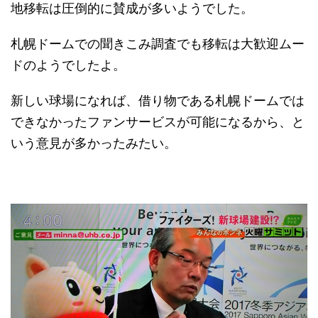
地移転は圧倒的に賛成が多いようでした。
札幌ドームでの聞きこみ調査でも移転は大歓迎ムー
ドのようでしたよ。
新しい球場になれば、借り物である札幌ドームでは
できなかったファンサービスが可能になるから、と
いう意見が多かったみたい。