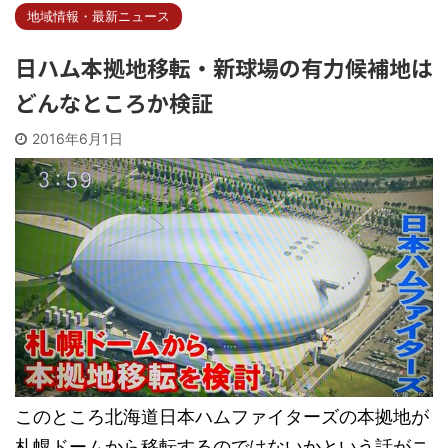
地域情報・最新ニュース
日ハム本拠地移転・新球場の有力候補地は
どんなところか検証
2016年6月1日
このところ北海道日本ハムファイターズの本拠地が
札幌ドームから移転するのではないかという話がニ