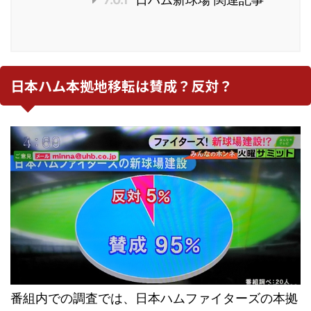
日本ハム本拠地移転は賛成？反対？
番組内での調査では、日本ハムファイターズの本拠