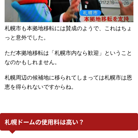
札幌市も本拠地移転には賛成のようで、これはちょ
っと意外でした。
ただ本拠地移転は「札幌市内なら歓迎」ということ
なのかもしれません。
札幌周辺の候補地に移られてしまっては札幌市は恩
恵を得られないですからね。
札幌ドームの使用料は高い？