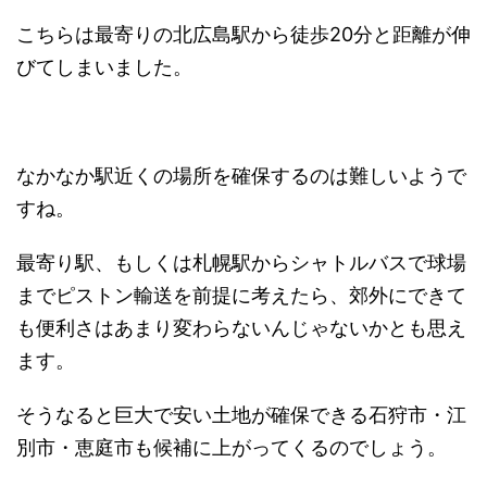
こちらは最寄りの北広島駅から徒歩20分と距離が伸
びてしまいました。
なかなか駅近くの場所を確保するのは難しいようで
すね。
最寄り駅、もしくは札幌駅からシャトルバスで球場
までピストン輸送を前提に考えたら、郊外にできて
も便利さはあまり変わらないんじゃないかとも思え
ます。
そうなると巨大で安い土地が確保できる石狩市・江
別市・恵庭市も候補に上がってくるのでしょう。