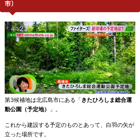
市）
第3候補地は北広島市にある「
きたひろしま総合運
動公園（予定地）
」。
これから建設する予定のものとあって、白羽の矢が
立った場所です。