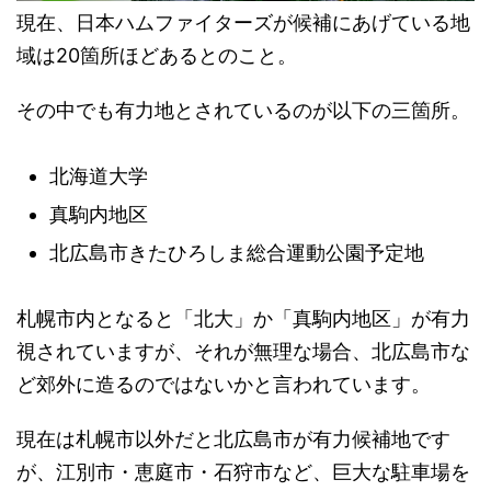
現在、日本ハムファイターズが候補にあげている地
域は20箇所ほどあるとのこと。
その中でも有力地とされているのが以下の三箇所。
北海道大学
真駒内地区
北広島市きたひろしま総合運動公園予定地
札幌市内となると「北大」か「真駒内地区」が有力
視されていますが、それが無理な場合、北広島市な
ど郊外に造るのではないかと言われています。
現在は札幌市以外だと北広島市が有力候補地です
が、江別市・恵庭市・石狩市など、巨大な駐車場を