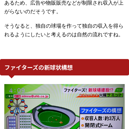
あるため、広告や物販販売などが制限され収入が上
がらないのだそうです。
そうなると、独自の球場を作って独自の収入を得ら
れるようにしたいと考えるのは自然の流れですね。
ファイターズの新球状構想