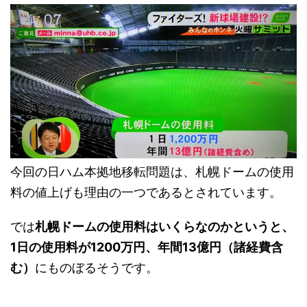
今回の日ハム本拠地移転問題は、札幌ドームの使用
料の値上げも理由の一つであるとされています。
では
札幌ドームの使用料はいくらなのかというと、
1日の使用料が1200万円、年間13億円（諸経費含
む）
にものぼるそうです。