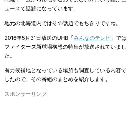
ュースで話題になっています。
地元の北海道内ではその話題でもちきりですね。
2016年5月31日放送のUHB「
みんなのテレビ
」では
ファイターズ新球場構想の特集が放送されていまし
た。
有力候補地となっている場所も調査している内容で
したので、その番組のまとめを紹介します。
スポンサーリンク