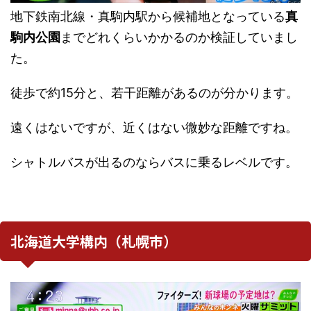
地下鉄南北線・真駒内駅から候補地となっている
真
駒内公園
までどれくらいかかるのか検証していまし
た。
徒歩で約15分と、若干距離があるのが分かります。
遠くはないですが、近くはない微妙な距離ですね。
シャトルバスが出るのならバスに乗るレベルです。
北海道大学構内（札幌市）