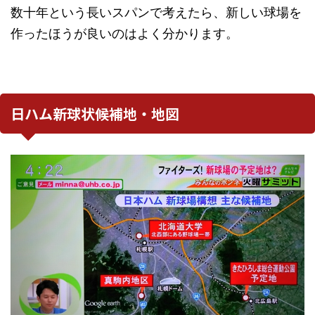
数十年という長いスパンで考えたら、新しい球場を
作ったほうが良いのはよく分かります。
日ハム新球状候補地・地図