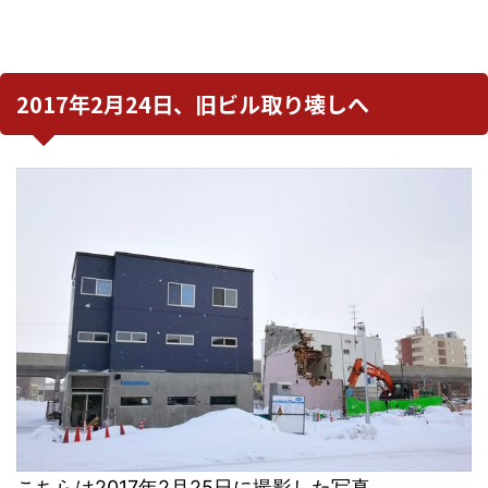
2017年2月24日、旧ビル取り壊しへ
こちらは2017年2月25日に撮影した写真。