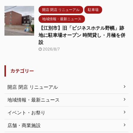
開店 閉店 リニューアル
駐車場
地域情報・最新ニュース
【江別市】旧「ビジネスホテル野幌」跡
地に駐車場オープン 時間貸し・月極を併
設
2026/8/7
カテゴリー
開店 閉店 リニューアル
地域情報・最新ニュース
イベント・お祭り
店舗・商業施設