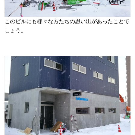
このビルにも様々な方たちの思い出があったことで
しょう。