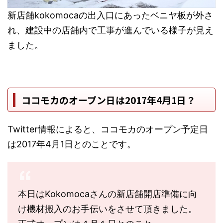
新店舗kokomocaの出入口にあったベニヤ板が外さ
れ、建設中の店舗内で工事が進んでいる様子が見え
ました。
ココモカのオープン日は2017年4月1日？
Twitter情報によると、ココモカのオープン予定日
は2017年4月1日とのことです。
本日はKokomocaさんの新店舗開店準備に向
け機材搬入のお手伝いをさせて頂きました。