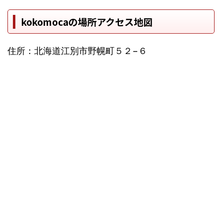
kokomocaの場所アクセス地図
住所：北海道江別市野幌町５２−６