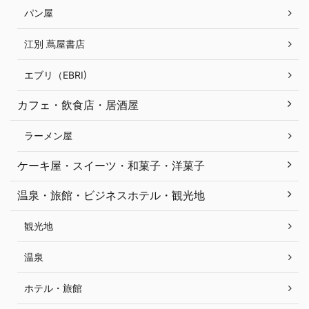
パン屋
江別 蔦屋書店
エブリ（EBRI)
カフェ・飲食店・居酒屋
ラーメン屋
ケーキ屋・スイーツ・和菓子・洋菓子
温泉・旅館・ビジネスホテル・観光地
観光地
温泉
ホテル・旅館