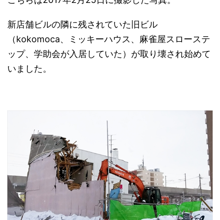
新店舗ビルの隣に残されていた旧ビル
（kokomoca、ミッキーハウス、麻雀屋スローステ
ップ、学助会が入居していた）が取り壊され始めて
いました。