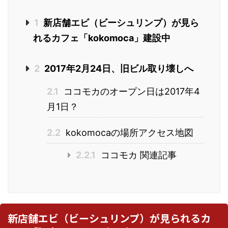
1
新店舗エビ（ビーシュリンプ）が見ら
れるカフェ「kokomoca」建設中
2
2017年2月24日、旧ビル取り壊しへ
2.1
ココモカのオープン日は2017年4
月1日？
2.2
kokomocaの場所アクセス地図
2.2.1
ココモカ 関連記事
新店舗エビ（ビーシュリンプ）が見られるカ