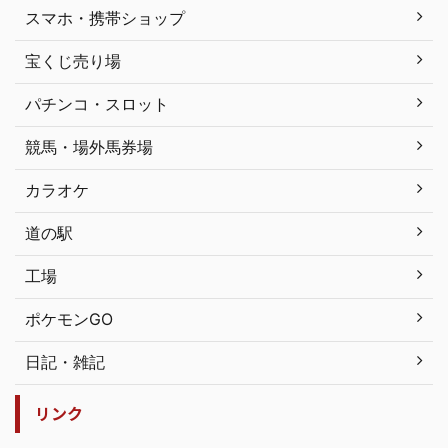
スマホ・携帯ショップ
宝くじ売り場
パチンコ・スロット
競馬・場外馬券場
カラオケ
道の駅
工場
ポケモンGO
日記・雑記
リンク