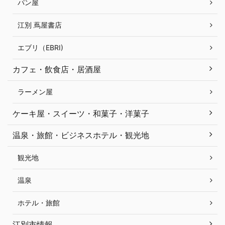
パン屋
江別 蔦屋書店
エブリ（EBRI)
カフェ・飲食店・居酒屋
ラーメン屋
ケーキ屋・スイーツ・和菓子・洋菓子
温泉・旅館・ビジネスホテル・観光地
観光地
温泉
ホテル・旅館
江別市情報