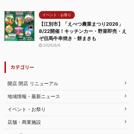
イベント・お祭り
【江別市】「えべつ農業まつり2026」
8/22開催！キッチンカー・野菜即売・え
ぞ但馬牛串焼き・餅まきも
2026/8/6
カテゴリー
開店 閉店 リニューアル
地域情報・最新ニュース
イベント・お祭り
店舗・商業施設