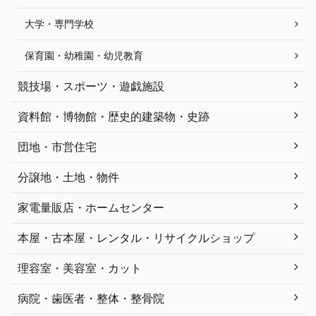
大学・専門学校
保育園・幼稚園・幼児教育
競技場・スポーツ・遊戯施設
資料館・博物館・歴史的建築物・史跡
団地・市営住宅
分譲地・土地・物件
家電量販店・ホームセンター
本屋・古本屋・レンタル・リサイクルショップ
理容室・美容室・カット
病院・歯医者・整体・整骨院