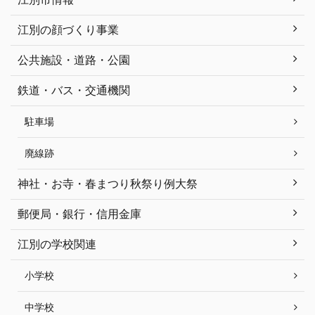
江別の顔づくり事業
公共施設・道路・公園
鉄道・バス・交通機関
駐車場
廃線跡
神社・お寺・春まつり秋祭り例大祭
郵便局・銀行・信用金庫
江別の学校関連
小学校
中学校