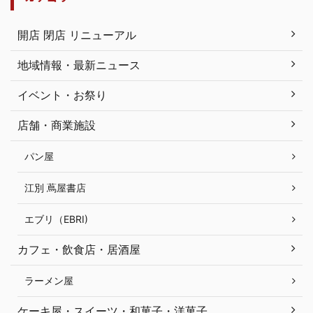
開店 閉店 リニューアル
地域情報・最新ニュース
イベント・お祭り
店舗・商業施設
パン屋
江別 蔦屋書店
エブリ（EBRI)
カフェ・飲食店・居酒屋
ラーメン屋
ケーキ屋・スイーツ・和菓子・洋菓子