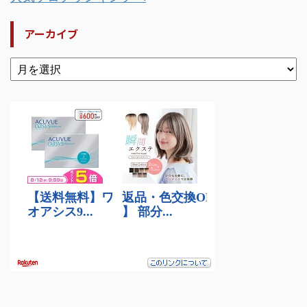
アーカイブ