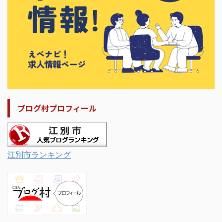
ブログ村プロフィール
江別市ランキング