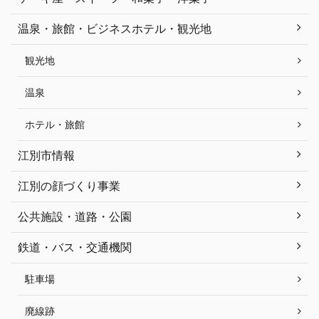
温泉・旅館・ビジネスホテル・観光地
観光地
温泉
ホテル・旅館
江別市情報
江別の顔づくり事業
公共施設・道路・公園
鉄道・バス・交通機関
駐車場
廃線跡