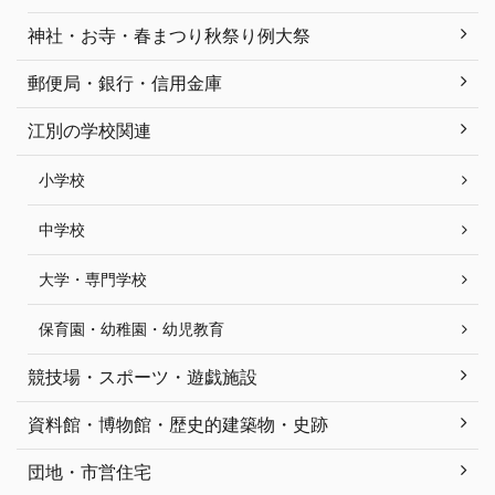
神社・お寺・春まつり秋祭り例大祭
郵便局・銀行・信用金庫
江別の学校関連
小学校
中学校
大学・専門学校
保育園・幼稚園・幼児教育
競技場・スポーツ・遊戯施設
資料館・博物館・歴史的建築物・史跡
団地・市営住宅