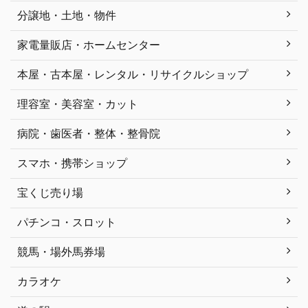
分譲地・土地・物件
家電量販店・ホームセンター
本屋・古本屋・レンタル・リサイクルショップ
理容室・美容室・カット
病院・歯医者・整体・整骨院
スマホ・携帯ショップ
宝くじ売り場
パチンコ・スロット
競馬・場外馬券場
カラオケ