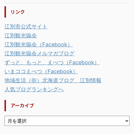
リンク
江別市公式サイト
江別観光協会
江別観光協会（Facebook）
江別観光協会メルマガブログ
ずっと、もっと、えべつ（Facebook）
いまココえべつ（Facebook）
地域生活（街）北海道ブログ 江別情報
人気ブログランキングへ
アーカイブ