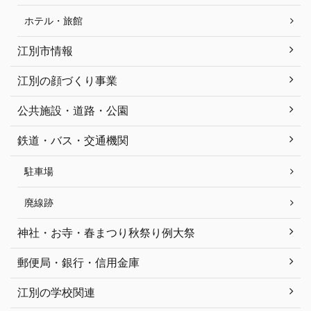
ホテル・旅館
江別市情報
江別の顔づくり事業
公共施設・道路・公園
鉄道・バス・交通機関
駐車場
廃線跡
神社・お寺・春まつり秋祭り例大祭
郵便局・銀行・信用金庫
江別の学校関連