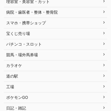
理容室・美容室・カット
病院・歯医者・整体・整骨院
スマホ・携帯ショップ
宝くじ売り場
パチンコ・スロット
競馬・場外馬券場
カラオケ
道の駅
工場
ポケモンGO
日記・雑記