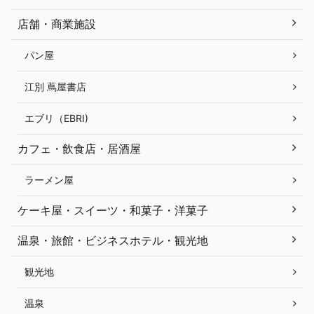
店舗・商業施設
パン屋
江別 蔦屋書店
エブリ（EBRI)
カフェ・飲食店・居酒屋
ラーメン屋
ケーキ屋・スイーツ・和菓子・洋菓子
温泉・旅館・ビジネスホテル・観光地
観光地
温泉