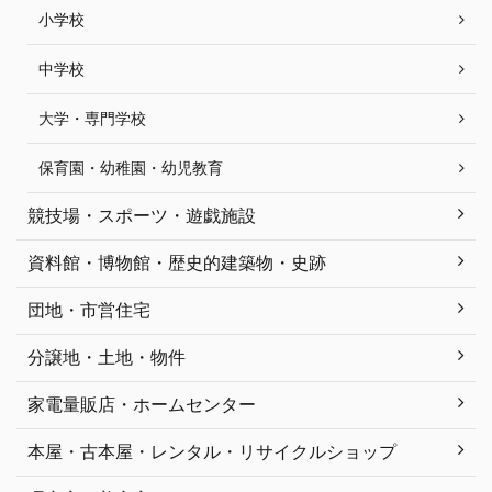
小学校
中学校
大学・専門学校
保育園・幼稚園・幼児教育
競技場・スポーツ・遊戯施設
資料館・博物館・歴史的建築物・史跡
団地・市営住宅
分譲地・土地・物件
家電量販店・ホームセンター
本屋・古本屋・レンタル・リサイクルショップ