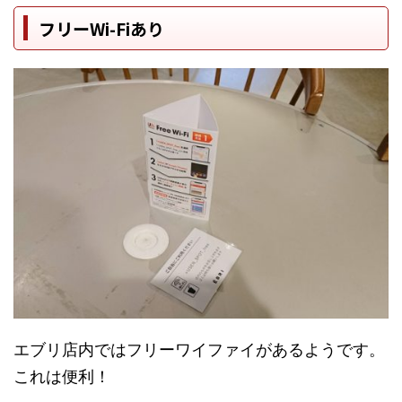
フリーWi-Fiあり
エブリ店内ではフリーワイファイがあるようです。
これは便利！