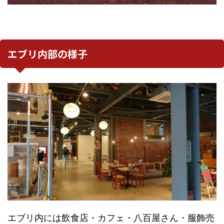
エブリ内部の様子
エブリ内には飲食店・カフェ・八百屋さん・服飾売