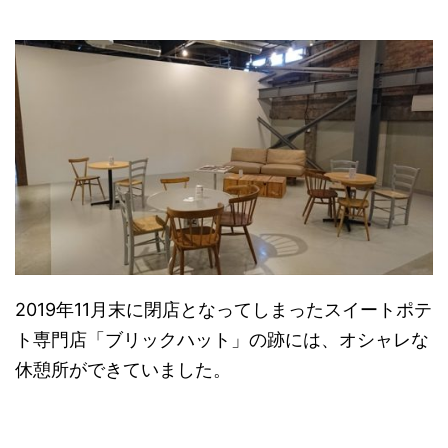
2019年11月末に閉店となってしまったスイートポテ
ト専門店「ブリックハット」の跡には、オシャレな
休憩所ができていました。