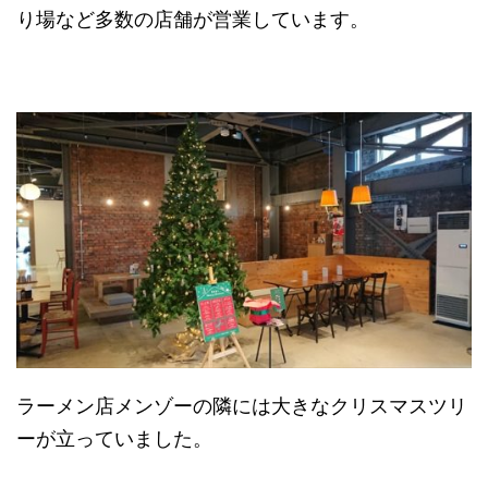
り場など多数の店舗が営業しています。
ラーメン店メンゾーの隣には大きなクリスマスツリ
ーが立っていました。