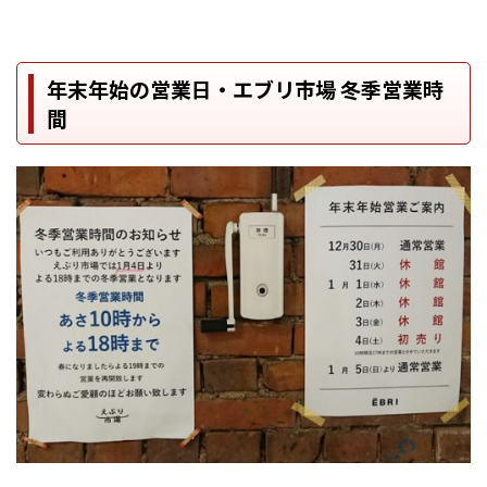
年末年始の営業日・エブリ市場 冬季営業時
間