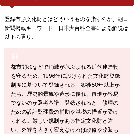
登録有形文化財とはどういうものを指すのか、朝日
新聞掲載キーワード・日本大百科全書による解説は
以下の通り。
都市開発などで消滅が危ぶまれる近代建造物
を守るため、1996年に設けられた文化財登録
制度に基づいて登録される。築後50年以上が
たち、歴史的景観や造形に優れ、再現が容易
でないのが選考基準。登録されると、修理の
ための設計監理費の補助や減税の措置が受け
られる。厳しい規制がある指定文化財と違
い、外観を大きく変えなければ改修や改装も