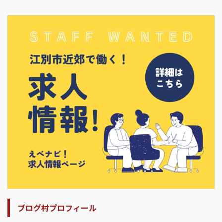
ブログ村プロフィール