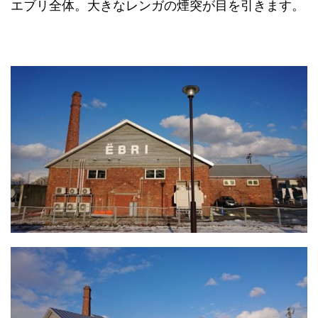
エブリ全体。大きなレンガの煙突が目を引きます。