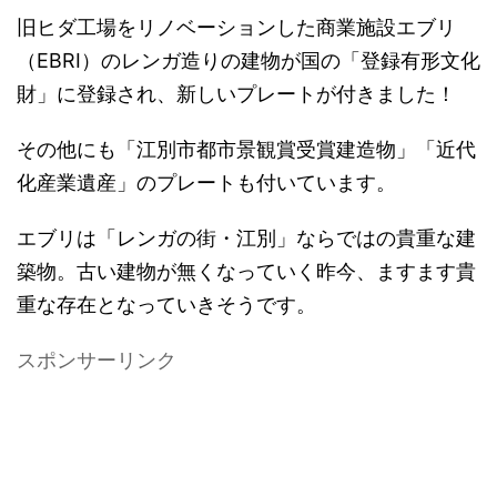
旧ヒダ工場をリノベーションした商業施設エブリ
（EBRI）のレンガ造りの建物が国の「登録有形文化
財」に登録され、新しいプレートが付きました！
その他にも「江別市都市景観賞受賞建造物」「近代
化産業遺産」のプレートも付いています。
エブリは「レンガの街・江別」ならではの貴重な建
築物。古い建物が無くなっていく昨今、ますます貴
重な存在となっていきそうです。
スポンサーリンク