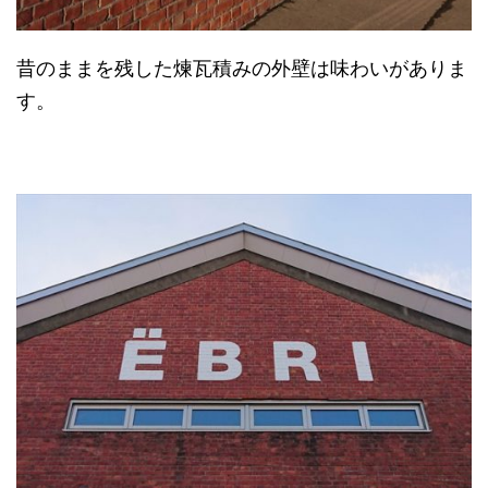
昔のままを残した煉瓦積みの外壁は味わいがありま
す。