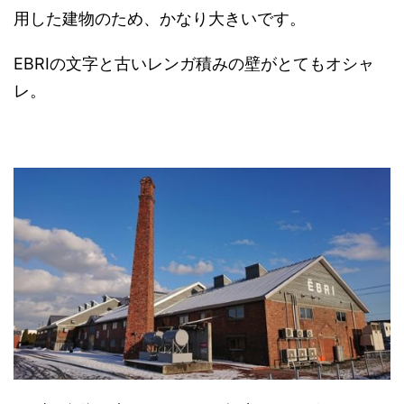
用した建物のため、かなり大きいです。
EBRIの文字と古いレンガ積みの壁がとてもオシャ
レ。