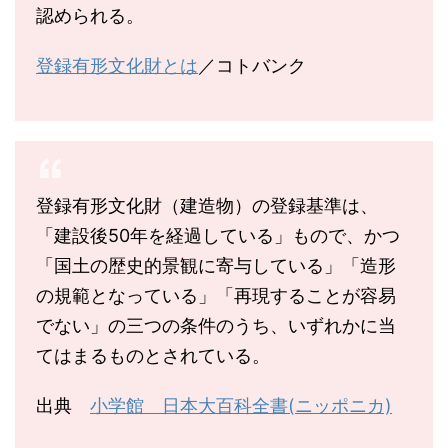
認められる。
登録有形文化財とは
／コトバンク
登録有形文化財（建造物）の登録基準は、
「建設後50年を経過している」もので、かつ
「国土の歴史的景観に寄与している」「造形
の規範となっている」「再現することが容易
でない」の三つの条件のうち、いずれかに当
てはまるものとされている。
出典
小学館 日本大百科全書(ニッポニカ)