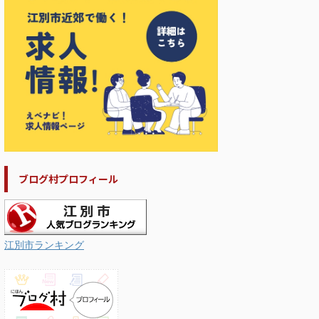
ブログ村プロフィール
江別市ランキング