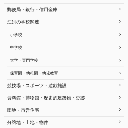
郵便局・銀行・信用金庫
江別の学校関連
小学校
中学校
大学・専門学校
保育園・幼稚園・幼児教育
競技場・スポーツ・遊戯施設
資料館・博物館・歴史的建築物・史跡
団地・市営住宅
分譲地・土地・物件