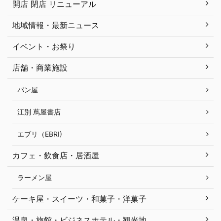
開店 閉店 リニューアル
地域情報・最新ニュース
イベント・お祭り
店舗・商業施設
パン屋
江別 蔦屋書店
エブリ（EBRI)
カフェ・飲食店・居酒屋
ラーメン屋
ケーキ屋・スイーツ・和菓子・洋菓子
温泉・旅館・ビジネスホテル・観光地