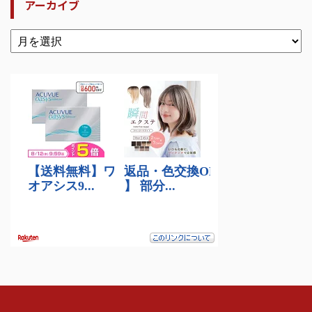
アーカイブ