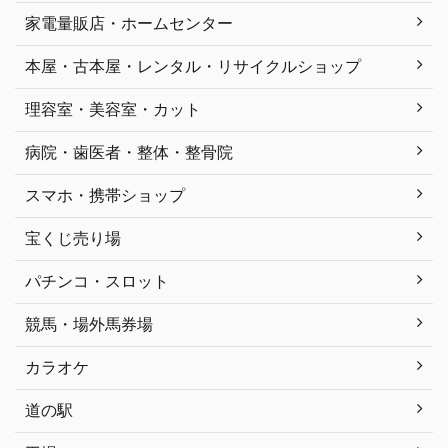
家電量販店・ホームセンター
本屋・古本屋・レンタル・リサイクルショップ
理容室・美容室・カット
病院・歯医者・整体・整骨院
スマホ・携帯ショップ
宝くじ売り場
パチンコ・スロット
競馬・場外馬券場
カラオケ
道の駅