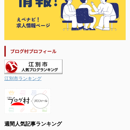
ブログ村プロフィール
江別市ランキング
週間人気記事ランキング