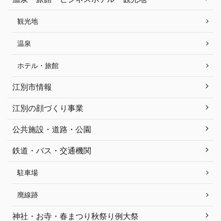
観光地
温泉
ホテル・旅館
江別市情報
江別の顔づくり事業
公共施設・道路・公園
鉄道・バス・交通機関
駐車場
廃線跡
神社・お寺・春まつり秋祭り例大祭