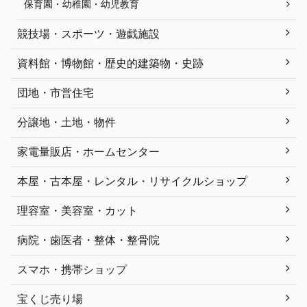
保育園・幼稚園・幼児教育
競技場・スポーツ・遊戯施設
資料館・博物館・歴史的建築物・史跡
団地・市営住宅
分譲地・土地・物件
家電量販店・ホームセンター
本屋・古本屋・レンタル・リサイクルショップ
理容室・美容室・カット
病院・歯医者・整体・整骨院
スマホ・携帯ショップ
宝くじ売り場