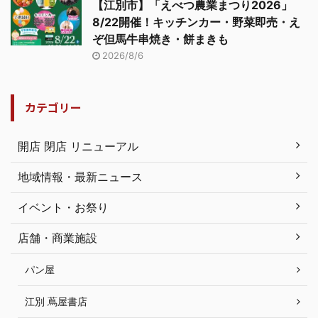
【江別市】「えべつ農業まつり2026」
8/22開催！キッチンカー・野菜即売・え
ぞ但馬牛串焼き・餅まきも
2026/8/6
カテゴリー
開店 閉店 リニューアル
地域情報・最新ニュース
イベント・お祭り
店舗・商業施設
パン屋
江別 蔦屋書店