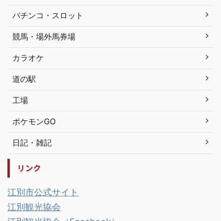
パチンコ・スロット
競馬・場外馬券場
カラオケ
道の駅
工場
ポケモンGO
日記・雑記
リンク
江別市公式サイト
江別観光協会