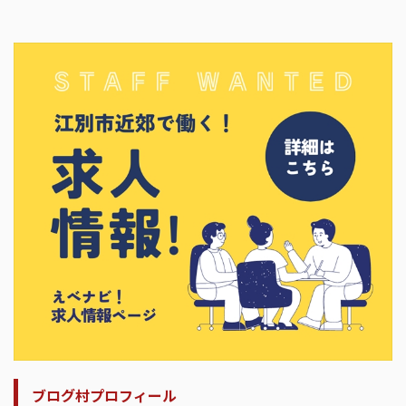
ブログ村プロフィール