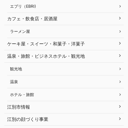
エブリ（EBRI)
カフェ・飲食店・居酒屋
ラーメン屋
ケーキ屋・スイーツ・和菓子・洋菓子
温泉・旅館・ビジネスホテル・観光地
観光地
温泉
ホテル・旅館
江別市情報
江別の顔づくり事業