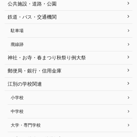
公共施設・道路・公園
鉄道・バス・交通機関
駐車場
廃線跡
神社・お寺・春まつり秋祭り例大祭
郵便局・銀行・信用金庫
江別の学校関連
小学校
中学校
大学・専門学校