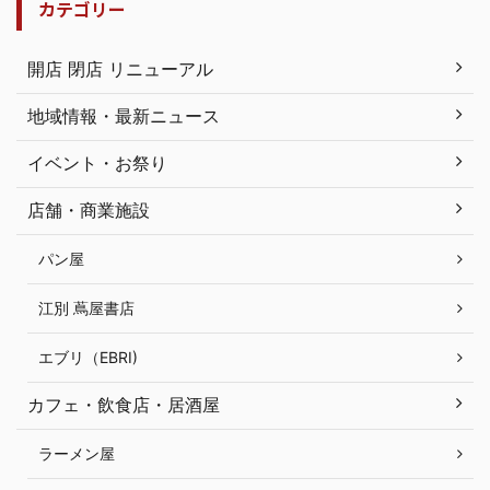
カテゴリー
開店 閉店 リニューアル
地域情報・最新ニュース
イベント・お祭り
店舗・商業施設
パン屋
江別 蔦屋書店
エブリ（EBRI)
カフェ・飲食店・居酒屋
ラーメン屋