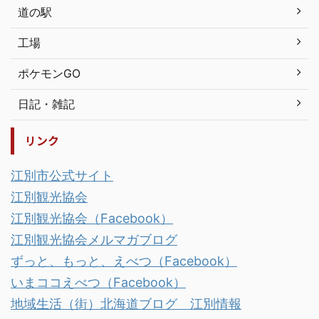
道の駅
工場
ポケモンGO
日記・雑記
リンク
江別市公式サイト
江別観光協会
江別観光協会（Facebook）
江別観光協会メルマガブログ
ずっと、もっと、えべつ（Facebook）
いまココえべつ（Facebook）
地域生活（街）北海道ブログ 江別情報