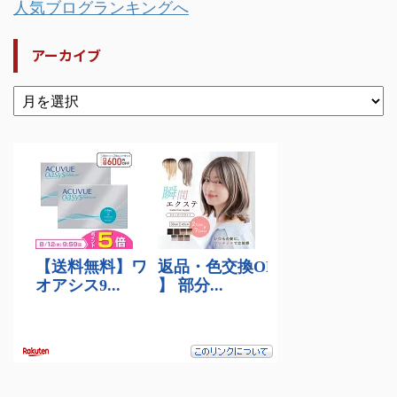
人気ブログランキングへ
アーカイブ