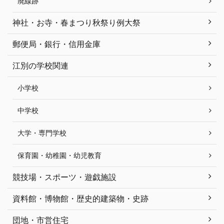
廃線跡
神社・お寺・春まつり秋祭り例大祭
郵便局・銀行・信用金庫
江別の学校関連
小学校
中学校
大学・専門学校
保育園・幼稚園・幼児教育
競技場・スポーツ・遊戯施設
資料館・博物館・歴史的建築物・史跡
団地・市営住宅