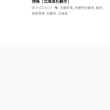
情報［北海道札幌市］
2022/6/23
札幌市電
,
札幌市交通局
,
観光
,
路面電車
,
札幌市
,
北海道