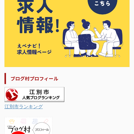
ブログ村プロフィール
江別市ランキング