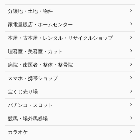
分譲地・土地・物件
家電量販店・ホームセンター
本屋・古本屋・レンタル・リサイクルショップ
理容室・美容室・カット
病院・歯医者・整体・整骨院
スマホ・携帯ショップ
宝くじ売り場
パチンコ・スロット
競馬・場外馬券場
カラオケ