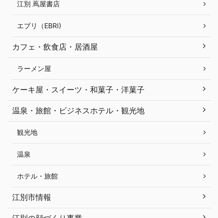
江別 蔦屋書店
エブリ（EBRI)
カフェ・飲食店・居酒屋
ラーメン屋
ケーキ屋・スイーツ・和菓子・洋菓子
温泉・旅館・ビジネスホテル・観光地
観光地
温泉
ホテル・旅館
江別市情報