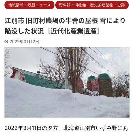
地域情報・最新ニュース
資料館・博物館・歴史的建築物・史跡
江別市 旧町村農場の牛舎の屋根 雪により
陥没した状況［近代化産業遺産］
2022年3月12日
2022年3月11日の夕方、北海道江別市いずみ野にあ