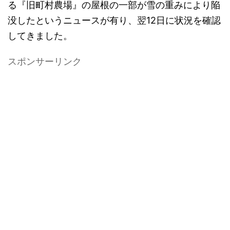
る『旧町村農場』の屋根の一部が雪の重みにより陥
没したというニュースが有り、翌12日に状況を確認
してきました。
スポンサーリンク