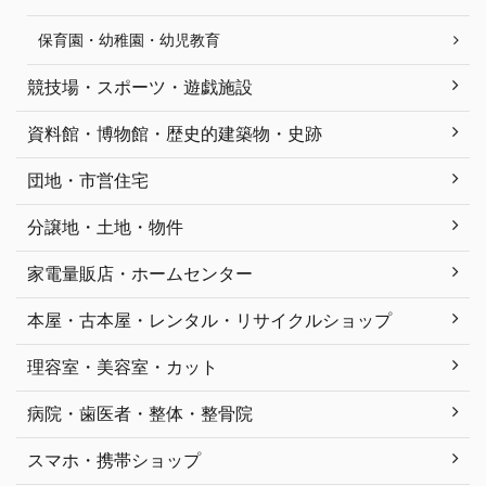
保育園・幼稚園・幼児教育
競技場・スポーツ・遊戯施設
資料館・博物館・歴史的建築物・史跡
団地・市営住宅
分譲地・土地・物件
家電量販店・ホームセンター
本屋・古本屋・レンタル・リサイクルショップ
理容室・美容室・カット
病院・歯医者・整体・整骨院
スマホ・携帯ショップ