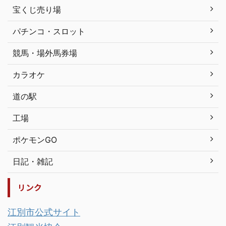
宝くじ売り場
パチンコ・スロット
競馬・場外馬券場
カラオケ
道の駅
工場
ポケモンGO
日記・雑記
リンク
江別市公式サイト