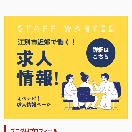
ブログ村プロフィール