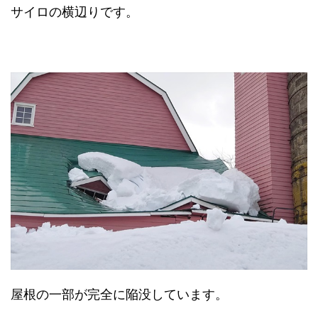
サイロの横辺りです。
屋根の一部が完全に陥没しています。