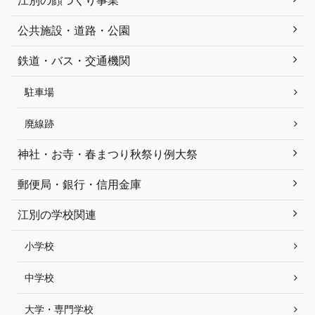
江別の顔づくり事業
公共施設・道路・公園
鉄道・バス・交通機関
駐車場
廃線跡
神社・お寺・春まつり秋祭り例大祭
郵便局・銀行・信用金庫
江別の学校関連
小学校
中学校
大学・専門学校