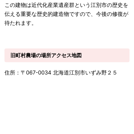
この建物は近代化産業遺産群という江別市の歴史を
伝える重要な歴史的建造物ですので、今後の修復が
待たれます。
旧町村農場の場所アクセス地図
住所：〒067-0034 北海道江別市いずみ野２５