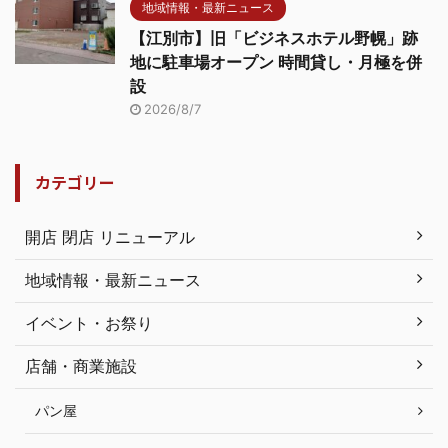
地域情報・最新ニュース
【江別市】旧「ビジネスホテル野幌」跡
地に駐車場オープン 時間貸し・月極を併
設
2026/8/7
カテゴリー
開店 閉店 リニューアル
地域情報・最新ニュース
イベント・お祭り
店舗・商業施設
パン屋