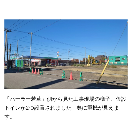
「パーラー若草」側から見た工事現場の様子。仮設
トイレが2つ設置されました。奥に重機が見えま
す。