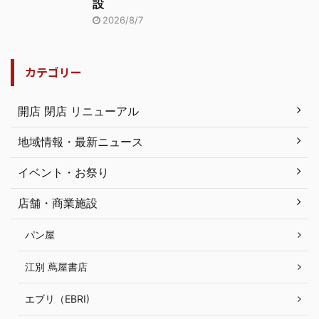
設
2026/8/7
カテゴリー
開店 閉店 リニューアル
地域情報・最新ニュース
イベント・お祭り
店舗・商業施設
パン屋
江別 蔦屋書店
エブリ（EBRI)