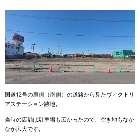
国道12号の裏側（南側）の道路から見たヴィクトリ
アステーション跡地。
当時の店舗は駐車場も広かったので、空き地もなか
なか広大です。