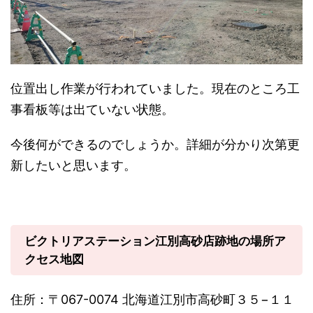
位置出し作業が行われていました。現在のところ工
事看板等は出ていない状態。
今後何ができるのでしょうか。詳細が分かり次第更
新したいと思います。
ビクトリアステーション江別高砂店跡地の場所ア
クセス地図
住所：〒067-0074 北海道江別市高砂町３５−１１