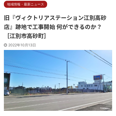
地域情報・最新ニュース
旧『ヴィクトリアステーション江別高砂
店』跡地で工事開始 何ができるのか？
［江別市高砂町］
2022年10月13日