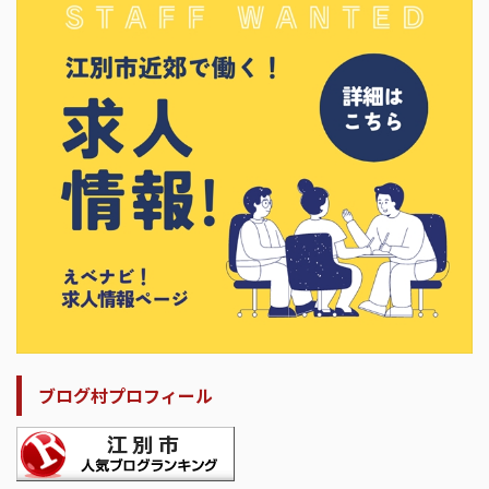
ブログ村プロフィール