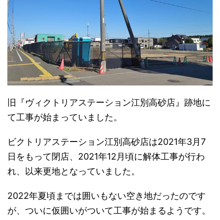
旧『ヴィクトリアステーション江別高砂店』跡地に
て工事が始まっていました。
ビクトリアステーション江別高砂店は2021年3月7
日をもって閉店、2021年12月頃に解体工事が行わ
れ、以来更地となっていました。
2022年夏頃までは囲いもない空き地だったのです
が、ついに仮囲いがついて工事が始まるようです。