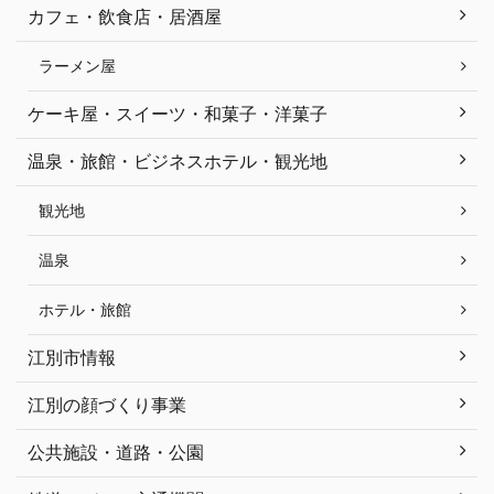
カフェ・飲食店・居酒屋
ラーメン屋
ケーキ屋・スイーツ・和菓子・洋菓子
温泉・旅館・ビジネスホテル・観光地
観光地
温泉
ホテル・旅館
江別市情報
江別の顔づくり事業
公共施設・道路・公園