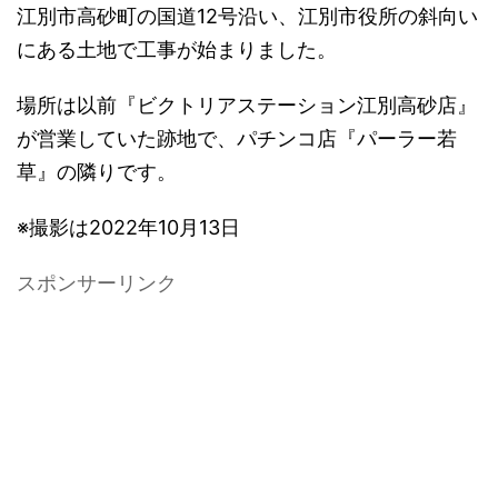
江別市高砂町の国道12号沿い、江別市役所の斜向い
にある土地で工事が始まりました。
場所は以前『ビクトリアステーション江別高砂店』
が営業していた跡地で、パチンコ店『パーラー若
草』の隣りです。
※撮影は2022年10月13日
スポンサーリンク