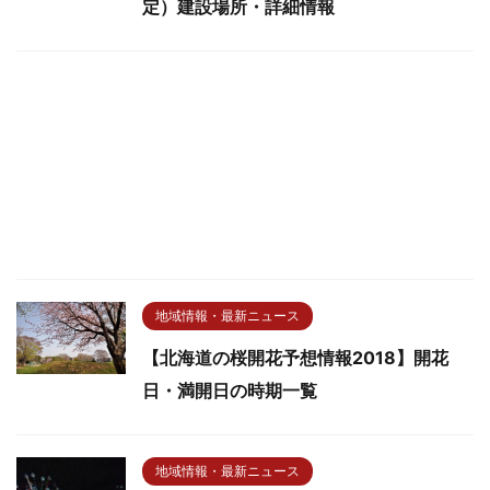
定）建設場所・詳細情報
地域情報・最新ニュース
【北海道の桜開花予想情報2018】開花
日・満開日の時期一覧
地域情報・最新ニュース