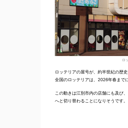
ロ
ロッテリアの屋号が、約半世紀の歴史
全国のロッテリアは、2026年春ま
この動きは江別市内の店舗にも及び、
へと切り替わることになりそうです。