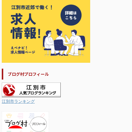
ブログ村プロフィール
江別市ランキング