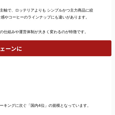
主軸で、ロッテリアよりも シンプルかつ主力商品に絞
食感やコーヒーのラインナップにも違いがあります。
の仕組みや運営体制が大きく変わるのが特徴です。
チェーンに
ーキングに次ぐ「国内4位」の規模となっています。