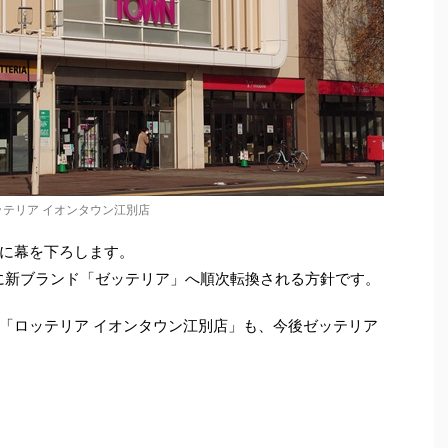
ッテリア イオンタウン江別店
に幕を下ろします。
でに新ブランド「ゼッテリア」へ順次転換される方針です。
「ロッテリア イオンタウン江別店」も、今後ゼッテリア