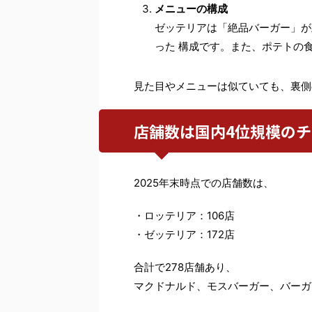
メニューの構成
ゼッテリアは「絶品バーガー」が
った 構成です。また、ポテトの
見た目やメニューは似ていても、裏側
店舗数は国内4位規模の
2025年末時点での店舗数は、
・ロッテリア：106店
・ゼッテリア：172店
合計で278店舗あり、
マクドナルド、モスバーガー、バーガ