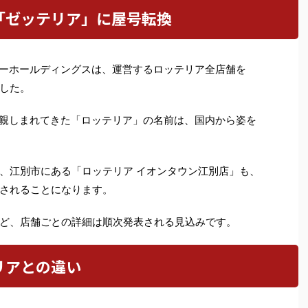
「ゼッテリア」に屋号転換
ショーホールディングスは、運営するロッテリア全店舗を
した。
以上親しまれてきた「ロッテリア」の名前は、国内から姿を
、江別市にある「ロッテリア イオンタウン江別店」も、
されることになります。
ど、店舗ごとの詳細は順次発表される見込みです。
リアとの違い