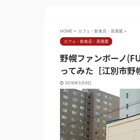
HOME
>
カフェ・飲食店・居酒屋
>
カフェ・飲食店・居酒屋
野幌ファンボーノ(FU
ってみた［江別市野
2016年5月9日