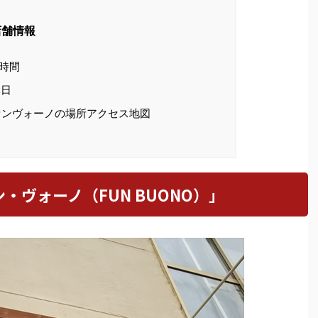
店舗情報
時間
日
ンヴォーノの場所アクセス地図
・ヴォーノ（FUN BUONO）」