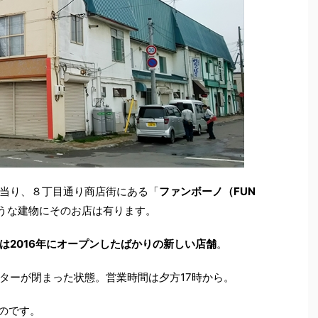
当り、８丁目通り商店街にある「
ファンボーノ（FUN
うな建物にそのお店は有ります。
は2016年にオープンしたばかりの新しい店舗
。
ターが閉まった状態。営業時間は夕方17時から。
ものです。