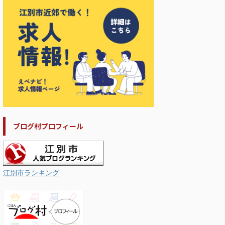
ブログ村プロフィール
江別市ランキング