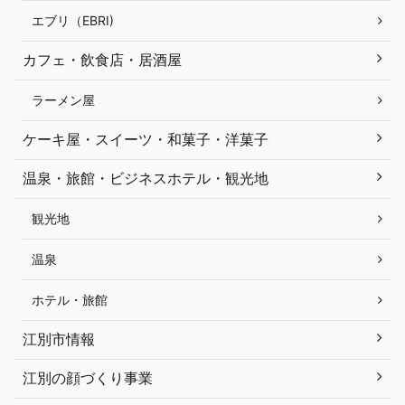
エブリ（EBRI)
カフェ・飲食店・居酒屋
ラーメン屋
ケーキ屋・スイーツ・和菓子・洋菓子
温泉・旅館・ビジネスホテル・観光地
観光地
温泉
ホテル・旅館
江別市情報
江別の顔づくり事業