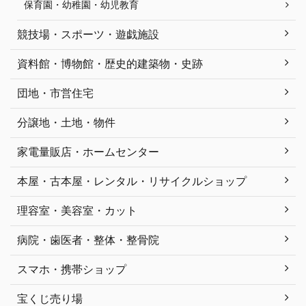
保育園・幼稚園・幼児教育
競技場・スポーツ・遊戯施設
資料館・博物館・歴史的建築物・史跡
団地・市営住宅
分譲地・土地・物件
家電量販店・ホームセンター
本屋・古本屋・レンタル・リサイクルショップ
理容室・美容室・カット
病院・歯医者・整体・整骨院
スマホ・携帯ショップ
宝くじ売り場