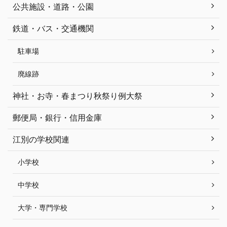
公共施設・道路・公園
鉄道・バス・交通機関
駐車場
廃線跡
神社・お寺・春まつり秋祭り例大祭
郵便局・銀行・信用金庫
江別の学校関連
小学校
中学校
大学・専門学校