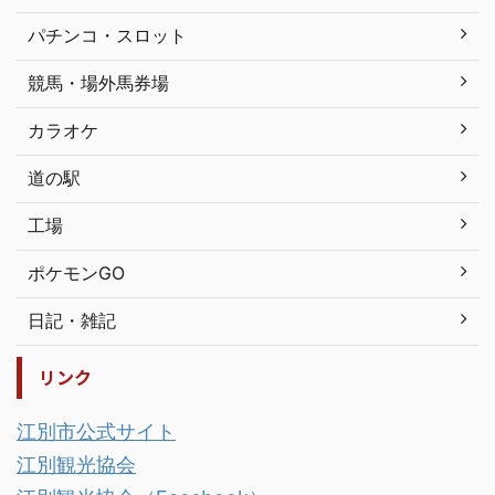
パチンコ・スロット
競馬・場外馬券場
カラオケ
道の駅
工場
ポケモンGO
日記・雑記
リンク
江別市公式サイト
江別観光協会