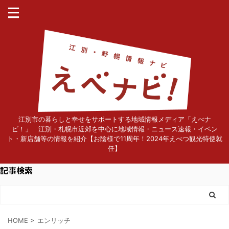
江別市の暮らしと幸せをサポートする地域情報メディア「えべナ
ビ！」 江別・札幌市近郊を中心に地域情報・ニュース速報・イベン
ト・新店舗等の情報を紹介【お陰様で11周年！2024年えべつ観光特使就
任】
記事検索
HOME
>
エンリッチ