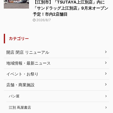
【江別市】「TSUTAYA上江別店」内に
「サンドラッグ上江別店」9月末オープン
予定！市内2店舗目
2026/8/7
カテゴリー
開店 閉店 リニューアル
地域情報・最新ニュース
イベント・お祭り
店舗・商業施設
パン屋
江別 蔦屋書店