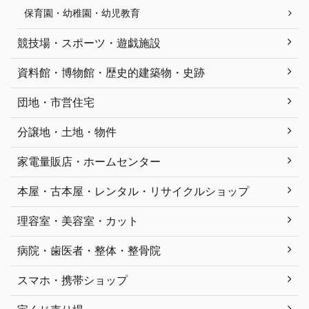
保育園・幼稚園・幼児教育
競技場・スポーツ・遊戯施設
資料館・博物館・歴史的建築物・史跡
団地・市営住宅
分譲地・土地・物件
家電量販店・ホームセンター
本屋・古本屋・レンタル・リサイクルショップ
理容室・美容室・カット
病院・歯医者・整体・整骨院
スマホ・携帯ショップ