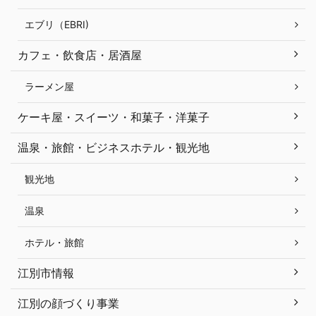
エブリ（EBRI)
カフェ・飲食店・居酒屋
ラーメン屋
ケーキ屋・スイーツ・和菓子・洋菓子
温泉・旅館・ビジネスホテル・観光地
観光地
温泉
ホテル・旅館
江別市情報
江別の顔づくり事業