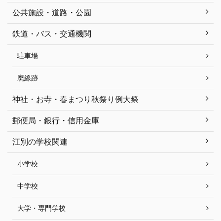
公共施設・道路・公園
鉄道・バス・交通機関
駐車場
廃線跡
神社・お寺・春まつり秋祭り例大祭
郵便局・銀行・信用金庫
江別の学校関連
小学校
中学校
大学・専門学校