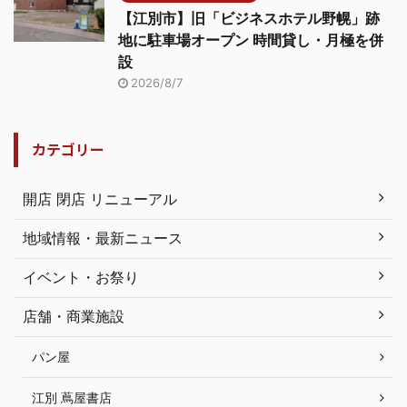
【江別市】旧「ビジネスホテル野幌」跡
地に駐車場オープン 時間貸し・月極を併
設
2026/8/7
カテゴリー
開店 閉店 リニューアル
地域情報・最新ニュース
イベント・お祭り
店舗・商業施設
パン屋
江別 蔦屋書店