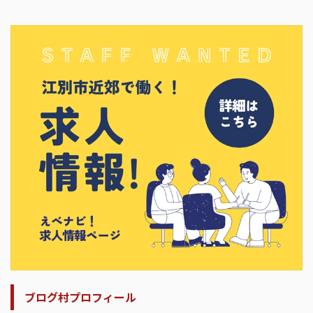
ブログ村プロフィール