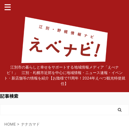
江別市の暮らしと幸せをサポートする地域情報メディア「えべナ
ビ！」 江別・札幌市近郊を中心に地域情報・ニュース速報・イベン
ト・新店舗等の情報を紹介【お陰様で11周年！2024年えべつ観光特使就
任】
記事検索
HOME
>
ナナカマド