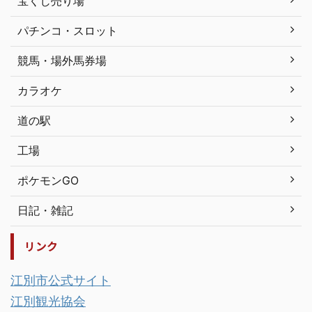
宝くじ売り場
パチンコ・スロット
競馬・場外馬券場
カラオケ
道の駅
工場
ポケモンGO
日記・雑記
リンク
江別市公式サイト
江別観光協会