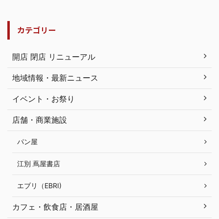
カテゴリー
開店 閉店 リニューアル
地域情報・最新ニュース
イベント・お祭り
店舗・商業施設
パン屋
江別 蔦屋書店
エブリ（EBRI)
カフェ・飲食店・居酒屋