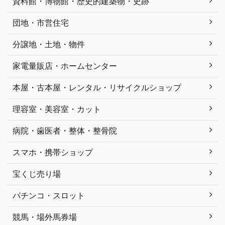
資料館・博物館・歴史的建築物・史跡
団地・市営住宅
分譲地・土地・物件
家電量販店・ホームセンター
本屋・古本屋・レンタル・リサイクルショップ
理容室・美容室・カット
病院・歯医者・整体・整骨院
スマホ・携帯ショップ
宝くじ売り場
パチンコ・スロット
競馬・場外馬券場