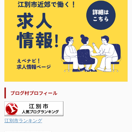
ブログ村プロフィール
江別市ランキング