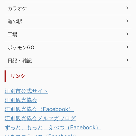
カラオケ
道の駅
工場
ポケモンGO
日記・雑記
リンク
江別市公式サイト
江別観光協会
江別観光協会（Facebook）
江別観光協会メルマガブログ
ずっと、もっと、えべつ（Facebook）