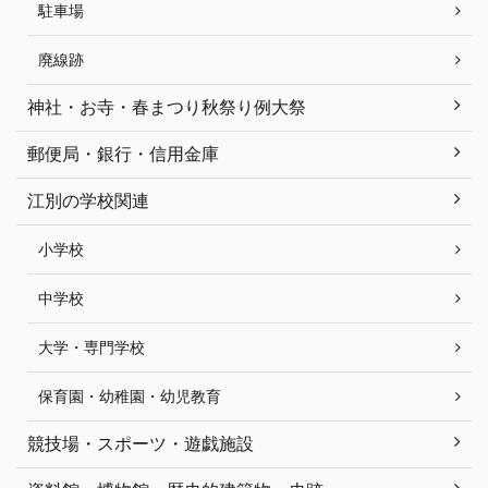
駐車場
廃線跡
神社・お寺・春まつり秋祭り例大祭
郵便局・銀行・信用金庫
江別の学校関連
小学校
中学校
大学・専門学校
保育園・幼稚園・幼児教育
競技場・スポーツ・遊戯施設