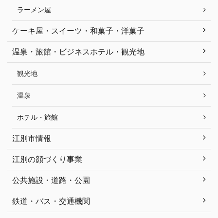
ラーメン屋
ケーキ屋・スイーツ・和菓子・洋菓子
温泉・旅館・ビジネスホテル・観光地
観光地
温泉
ホテル・旅館
江別市情報
江別の顔づくり事業
公共施設・道路・公園
鉄道・バス・交通機関