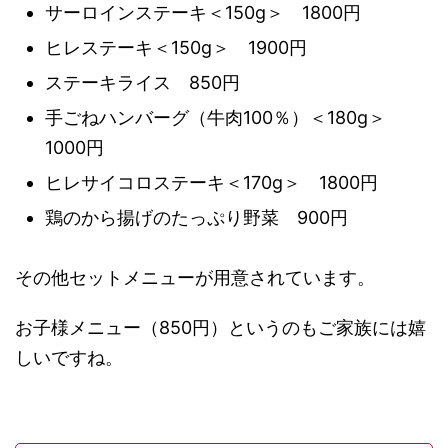
サーロインステーキ＜150g＞ 1800円
ヒレステーキ＜150g＞ 1900円
ステーキライス 850円
手ごねハンバーグ（牛肉100％）＜180g＞
1000円
ヒレサイコロステーキ＜170g＞ 1800円
鶏のから揚げのたっぷり野菜 900円
その他セットメニューが用意されています。
お子様メニュー（850円）というのもご家族には嬉
しいですね。