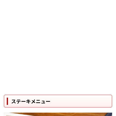
ステーキメニュー