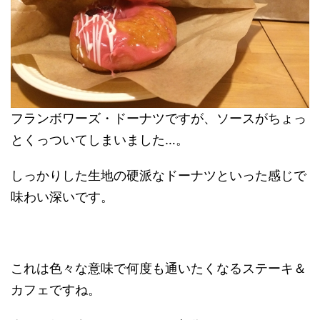
フランボワーズ・ドーナツですが、ソースがちょっ
とくっついてしまいました…。
しっかりした生地の硬派なドーナツといった感じで
味わい深いです。
これは色々な意味で何度も通いたくなるステーキ＆
カフェですね。