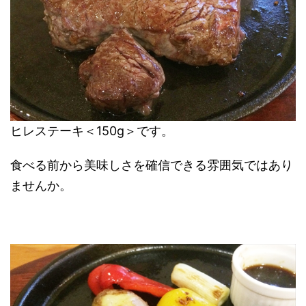
ヒレステーキ＜150g＞です。
食べる前から美味しさを確信できる雰囲気ではあり
ませんか。