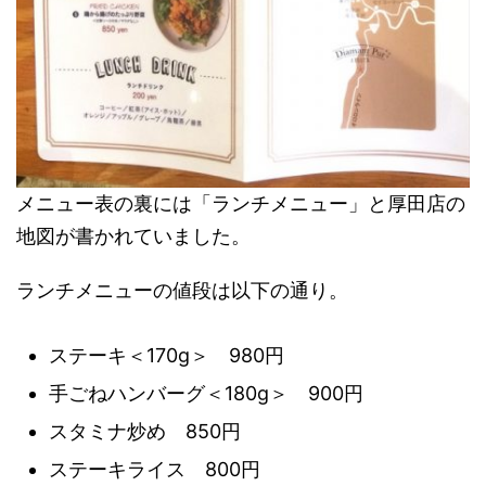
メニュー表の裏には「ランチメニュー」と厚田店の
地図が書かれていました。
ランチメニューの値段は以下の通り。
ステーキ＜170g＞ 980円
手ごねハンバーグ＜180g＞ 900円
スタミナ炒め 850円
ステーキライス 800円