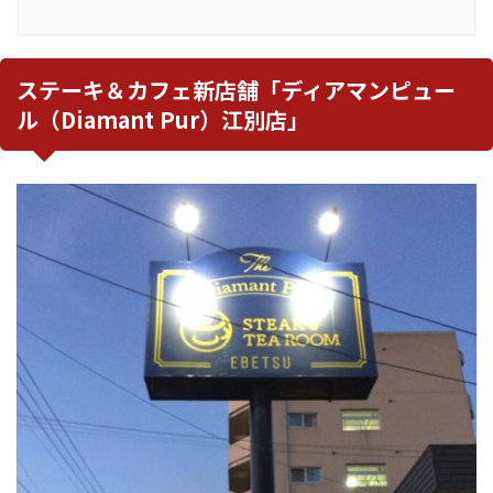
ステーキ＆カフェ新店舗「ディアマンピュー
ル（Diamant Pur）江別店」