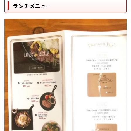
ランチメニュー