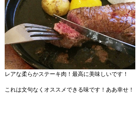
レアな柔らかステーキ肉！最高に美味しいです！
これは文句なくオススメできる味です！ああ幸せ！