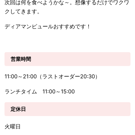
次回は何を食べようかな～。想像するだけでワクワ
クしてきます。
ディアマンピュールおすすめです！
営業時間
11:00～21:00（ラストオーダー20:30）
ランチタイム 11:00～15:00
定休日
火曜日