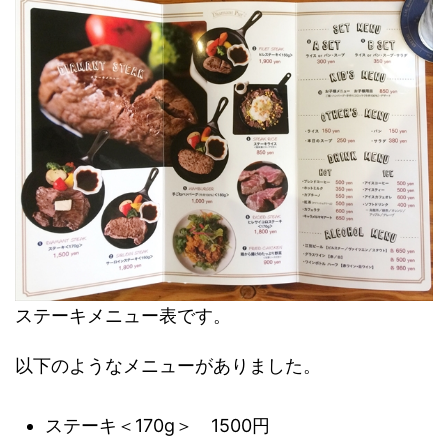
ステーキメニュー表です。
以下のようなメニューがありました。
ステーキ＜170g＞ 1500円