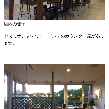
店内の様子。
中央にオシャレなテーブル型のカウンター席があり
ます。