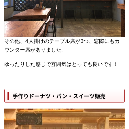
その他、4人掛けのテーブル席が3つ、窓際にもカ
ウンター席がありました。
ゆったりした感じで雰囲気はとっても良いです！
手作りドーナツ・パン・スイーツ販売