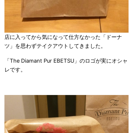
店に入ってから気になって仕方なかった「ドーナ
ツ」を思わずテイクアウトしてきました。
「The Diamant Pur EBETSU」のロゴが実にオシャ
レです。