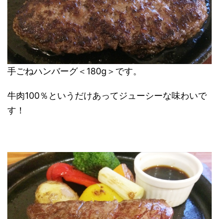
手ごねハンバーグ＜180g＞です。
牛肉100％というだけあってジューシーな味わいで
す！