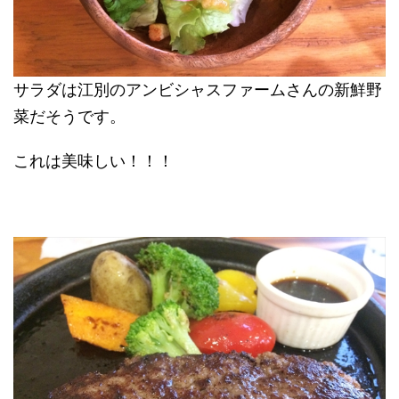
サラダは江別のアンビシャスファームさんの新鮮野
菜だそうです。
これは美味しい！！！