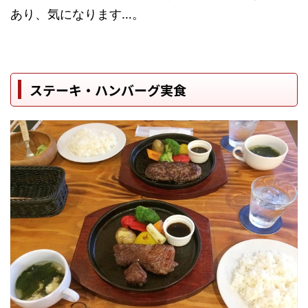
あり、気になります…。
ステーキ・ハンバーグ実食