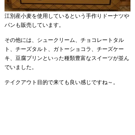
江別産小麦を使用しているという手作りドーナツや
パンも販売しています。
その他には、シュークリーム、チョコレートタル
ト、チーズタルト、ガトーショコラ、チーズケー
キ、豆腐プリンといった種類豊富なスイーツが並ん
でいました。
テイクアウト目的で来ても良い感じですね～。