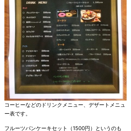
コーヒーなどのドリンクメニュー、デザートメニュ
ー表です。
フルーツパンケーキセット（1500円）というのも