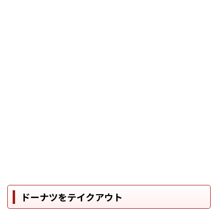
ドーナツをテイクアウト