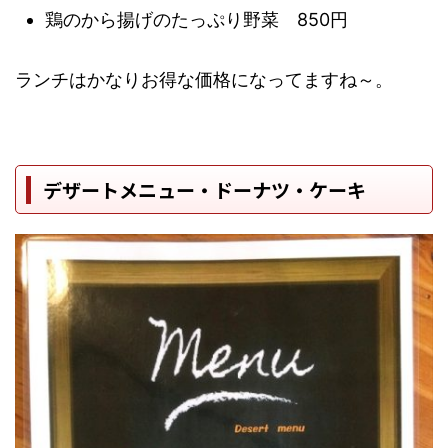
鶏のから揚げのたっぷり野菜 850円
ランチはかなりお得な価格になってますね～。
デザートメニュー・ドーナツ・ケーキ