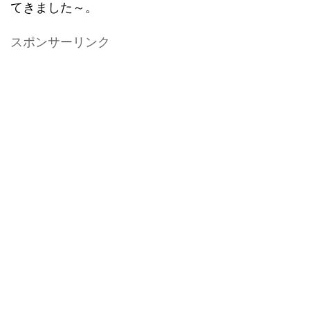
てきました～。
スポンサーリンク