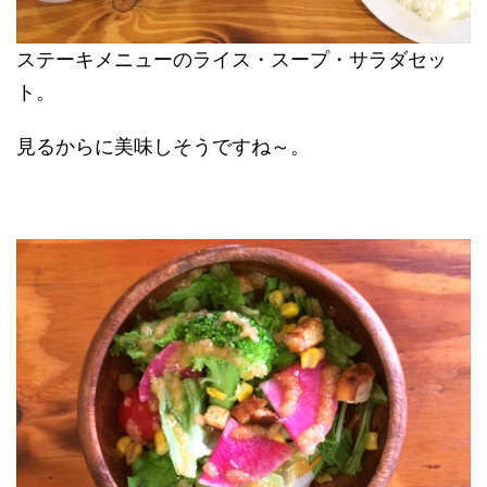
ステーキメニューのライス・スープ・サラダセッ
ト。
見るからに美味しそうですね～。