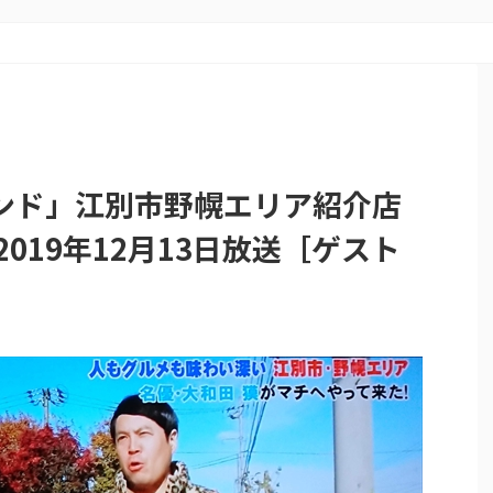
ンド」江別市野幌エリア紹介店
019年12月13日放送［ゲスト