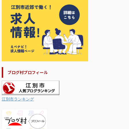
ブログ村プロフィール
江別市ランキング