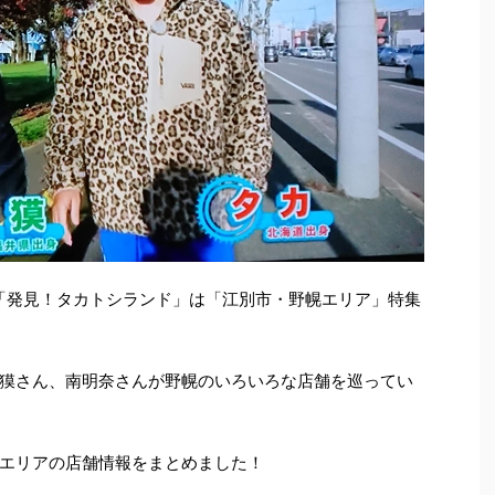
れた「発見！タカトシランド」は「江別市・野幌エリア」特集
獏さん、南明奈さんが野幌のいろいろな店舗を巡ってい
エリアの店舗情報をまとめました！