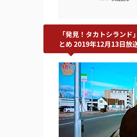
「発見！タカトシランド
とめ 2019年12月13