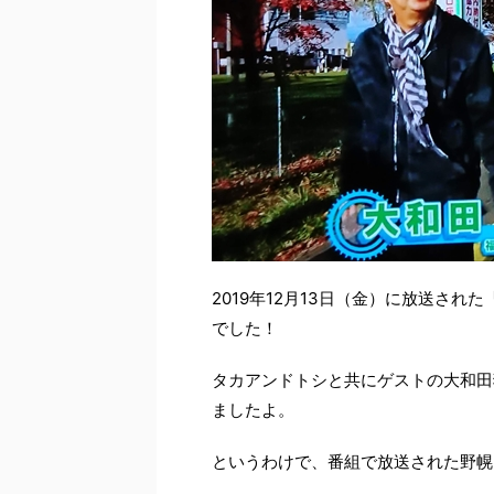
2019年12月13日（金）に放送さ
でした！
タカアンドトシと共にゲストの大和田
ましたよ。
というわけで、番組で放送された野幌