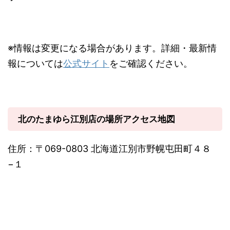
※情報は変更になる場合があります。詳細・最新情
報については
公式サイト
をご確認ください。
北のたまゆら江別店の場所アクセス地図
住所：〒069-0803 北海道江別市野幌屯田町４８
−１