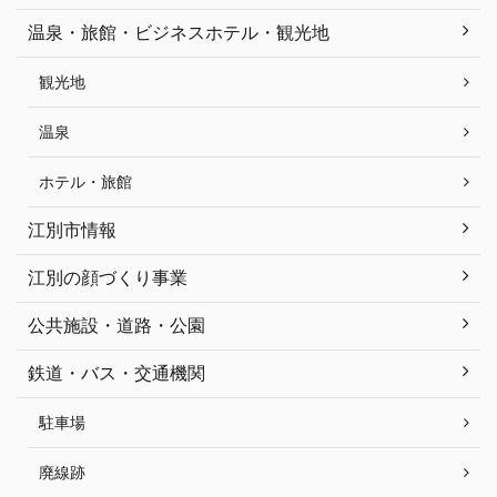
温泉・旅館・ビジネスホテル・観光地
観光地
温泉
ホテル・旅館
江別市情報
江別の顔づくり事業
公共施設・道路・公園
鉄道・バス・交通機関
駐車場
廃線跡