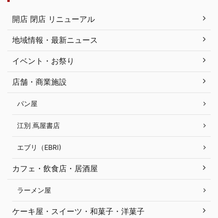
開店 閉店 リニューアル
地域情報・最新ニュース
イベント・お祭り
店舗・商業施設
パン屋
江別 蔦屋書店
エブリ（EBRI)
カフェ・飲食店・居酒屋
ラーメン屋
ケーキ屋・スイーツ・和菓子・洋菓子