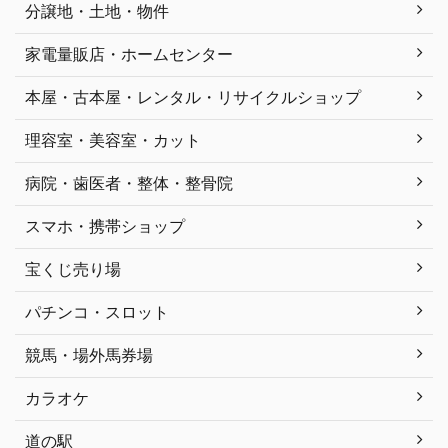
分譲地・土地・物件
家電量販店・ホームセンター
本屋・古本屋・レンタル・リサイクルショップ
理容室・美容室・カット
病院・歯医者・整体・整骨院
スマホ・携帯ショップ
宝くじ売り場
パチンコ・スロット
競馬・場外馬券場
カラオケ
道の駅