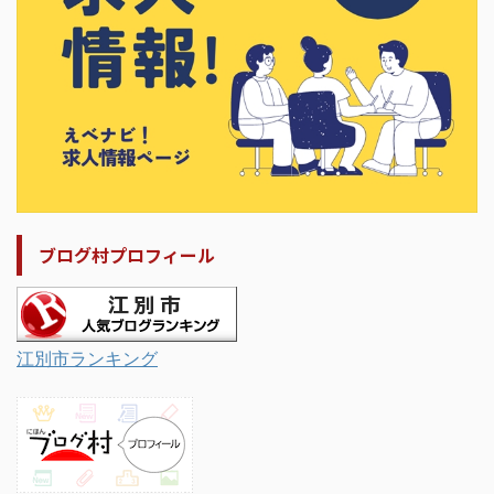
ブログ村プロフィール
江別市ランキング