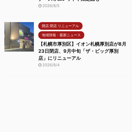
2026/8/5
開店 閉店 リニューアル
地域情報・最新ニュース
【札幌市厚別区】イオン札幌厚別店が8月
23日閉店、9月中旬「ザ・ビッグ厚別
店」にリニューアル
2026/8/4