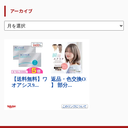
アーカイブ