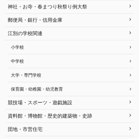
神社・お寺・春まつり秋祭り例大祭
郵便局・銀行・信用金庫
江別の学校関連
小学校
中学校
大学・専門学校
保育園・幼稚園・幼児教育
競技場・スポーツ・遊戯施設
資料館・博物館・歴史的建築物・史跡
団地・市営住宅