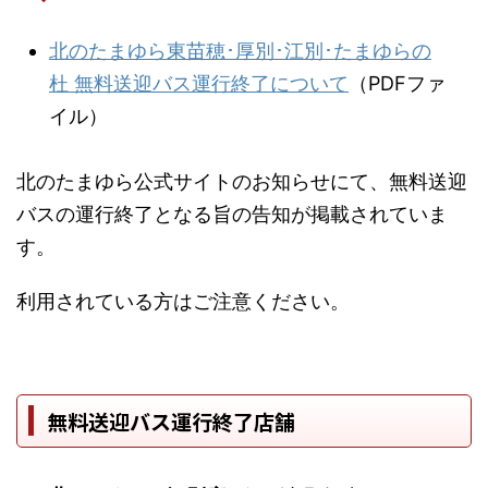
北のたまゆら東苗穂･厚別･江別･たまゆらの
杜 無料送迎バス運行終了について
（PDFファ
イル）
北のたまゆら公式サイトのお知らせにて、無料送迎
バスの運行終了となる旨の告知が掲載されていま
す。
利用されている方はご注意ください。
無料送迎バス運行終了店舗