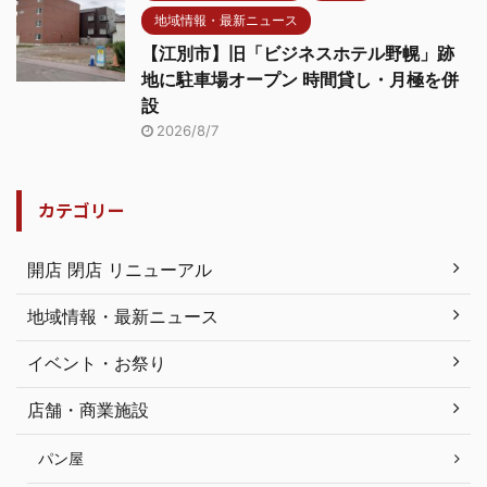
地域情報・最新ニュース
【江別市】旧「ビジネスホテル野幌」跡
地に駐車場オープン 時間貸し・月極を併
設
2026/8/7
カテゴリー
開店 閉店 リニューアル
地域情報・最新ニュース
イベント・お祭り
店舗・商業施設
パン屋