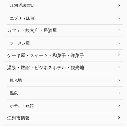
江別 蔦屋書店
エブリ（EBRI)
カフェ・飲食店・居酒屋
ラーメン屋
ケーキ屋・スイーツ・和菓子・洋菓子
温泉・旅館・ビジネスホテル・観光地
観光地
温泉
ホテル・旅館
江別市情報