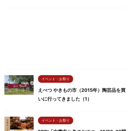
イベント・お祭り
えべつ やきもの市（2015年）陶芸品を買
いに行ってきました（1）
イベント・お祭り