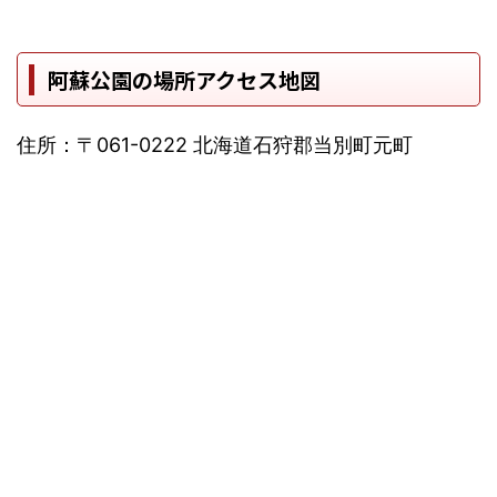
阿蘇公園の場所アクセス地図
住所：〒061-0222 北海道石狩郡当別町元町