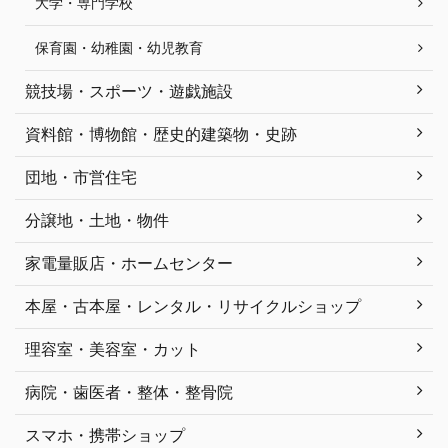
大学・専門学校
保育園・幼稚園・幼児教育
競技場・スポーツ・遊戯施設
資料館・博物館・歴史的建築物・史跡
団地・市営住宅
分譲地・土地・物件
家電量販店・ホームセンター
本屋・古本屋・レンタル・リサイクルショップ
理容室・美容室・カット
病院・歯医者・整体・整骨院
スマホ・携帯ショップ