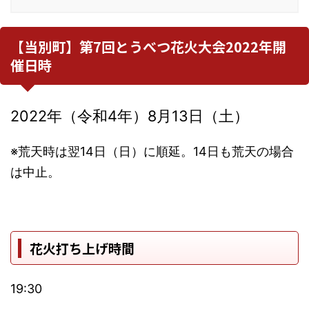
【当別町】第7回とうべつ花火大会2022年開
催日時
2022年（令和4年）8月13日（土）
※荒天時は翌14日（日）に順延。14日も荒天の場合
は中止。
花火打ち上げ時間
19:30