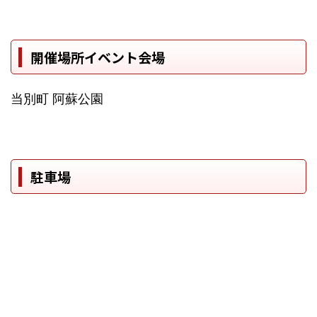
開催場所イベント会場
当別町 阿蘇公園
駐車場