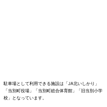
駐車場として利用できる施設は「JA北いしかり」
「当別町役場」「当別町総合体育館」「旧当別小学
校」となっています。