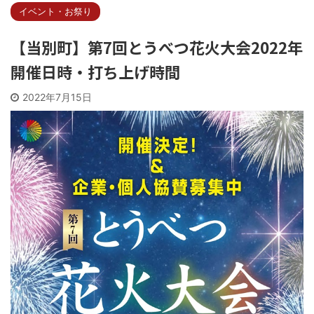
イベント・お祭り
【当別町】第7回とうべつ花火大会2022年
開催日時・打ち上げ時間
2022年7月15日