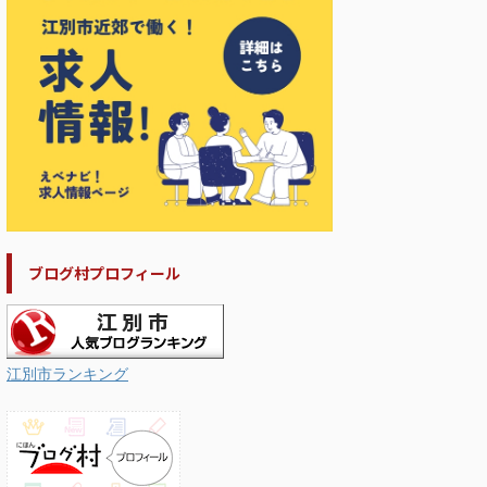
ブログ村プロフィール
江別市ランキング