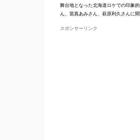
舞台地となった北海道ロケでの印象的
ん、當真あみさん、萩原利久さんに聞
スポンサーリンク