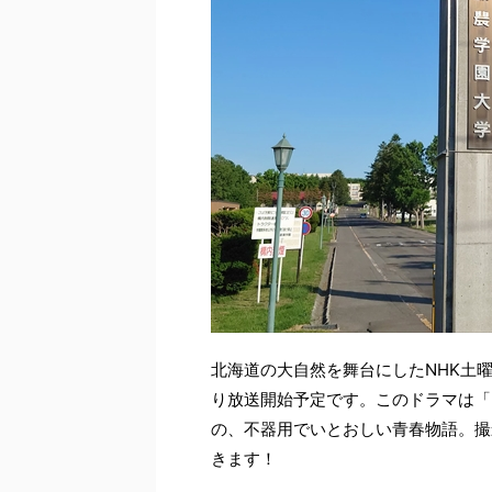
北海道の大自然を舞台にしたNHK土曜
り放送開始予定です。このドラマは「
の、不器用でいとおしい青春物語。撮
きます！