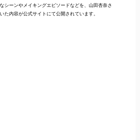
なシーンやメイキングエピソードなどを、山田杏奈さ
いた内容が公式サイトにて公開されています。