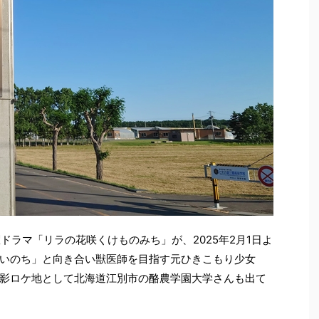
ドラマ「リラの花咲くけものみち」が、2025年2月1日よ
いのち」と向き合い獣医師を目指す元ひきこもり少女
影ロケ地として北海道江別市の酪農学園大学さんも出て