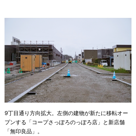
9丁目通り方向拡大。左側の建物が新たに移転オー
プンする「コープさっぽろのっぽろ店」と新店舗
「無印良品」。