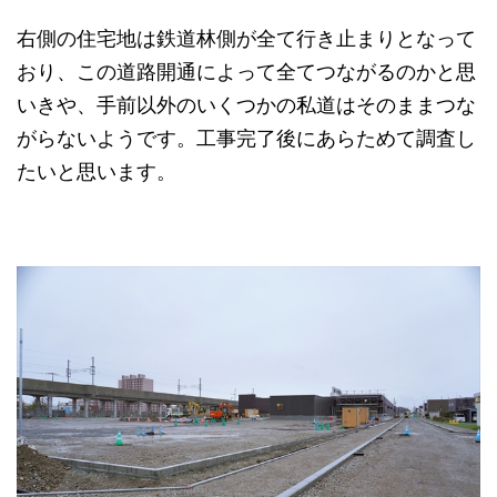
右側の住宅地は鉄道林側が全て行き止まりとなって
おり、この道路開通によって全てつながるのかと思
いきや、手前以外のいくつかの私道はそのままつな
がらないようです。工事完了後にあらためて調査し
たいと思います。