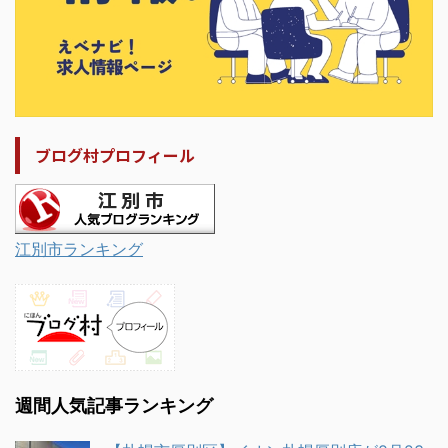
ブログ村プロフィール
江別市ランキング
週間人気記事ランキング