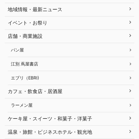
地域情報・最新ニュース
イベント・お祭り
店舗・商業施設
パン屋
江別 蔦屋書店
エブリ（EBRI)
カフェ・飲食店・居酒屋
ラーメン屋
ケーキ屋・スイーツ・和菓子・洋菓子
温泉・旅館・ビジネスホテル・観光地