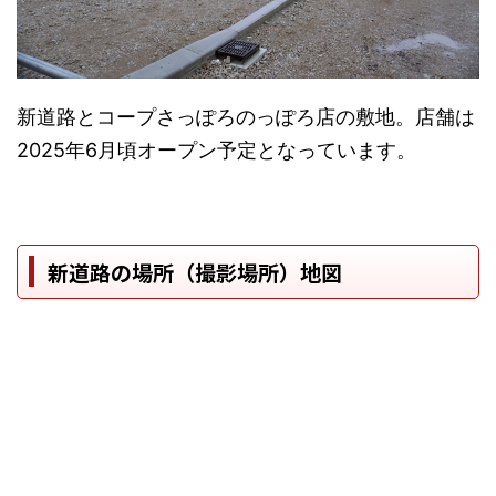
新道路とコープさっぽろのっぽろ店の敷地。店舗は
2025年6月頃オープン予定となっています。
新道路の場所（撮影場所）地図