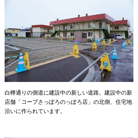
白樺通りの側道に建設中の新しい道路。建設中の新
店舗「コープさっぽろのっぽろ店」の北側、住宅地
沿いに作られています。