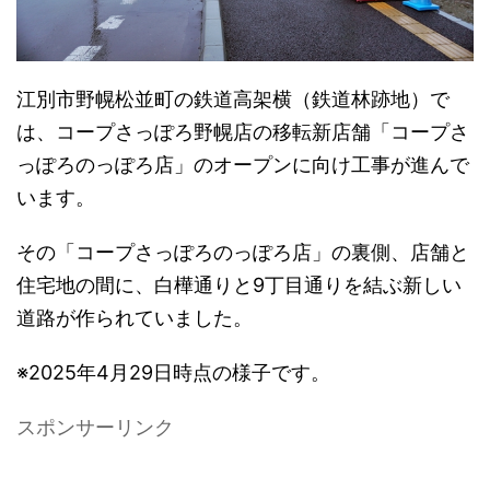
江別市野幌松並町の鉄道高架横（鉄道林跡地）で
は、コープさっぽろ野幌店の移転新店舗「コープさ
っぽろのっぽろ店」のオープンに向け工事が進んで
います。
その「コープさっぽろのっぽろ店」の裏側、店舗と
住宅地の間に、白樺通りと9丁目通りを結ぶ新しい
道路が作られていました。
※2025年4月29日時点の様子です。
スポンサーリンク