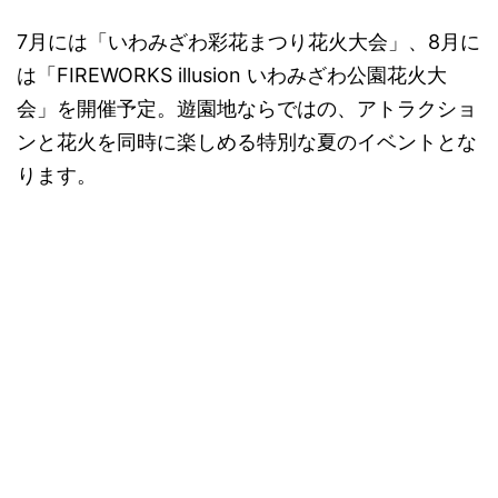
7月には「いわみざわ彩花まつり花火大会」、8月に
は「FIREWORKS illusion いわみざわ公園花火大
会」を開催予定。遊園地ならではの、アトラクショ
ンと花火を同時に楽しめる特別な夏のイベントとな
ります。