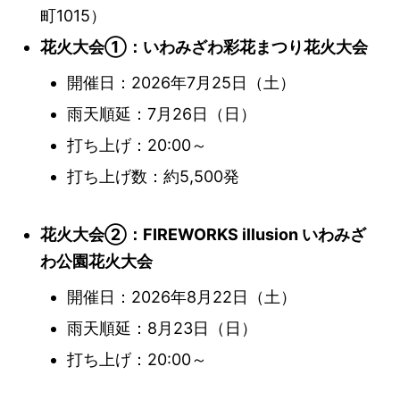
町1015）
花火大会①：いわみざわ彩花まつり花火大会
開催日：2026年7月25日（土）
雨天順延：7月26日（日）
打ち上げ：20:00～
打ち上げ数：約5,500発
花火大会②：FIREWORKS illusion いわみざ
わ公園花火大会
開催日：2026年8月22日（土）
雨天順延：8月23日（日）
打ち上げ：20:00～