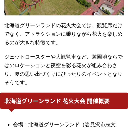
北海道グリーンランドの花火大会では、観覧席だけ
でなく、アトラクションに乗りながら花火を楽しめ
るのが大きな特徴です。
ジェットコースターや大観覧車など、遊園地ならで
はのロケーションと夜空を彩る花火が組み合わさ
り、夏の思い出づくりにぴったりのイベントとなり
そうです。
北海道グリーンランド 花火大会 開催概要
会場：北海道グリーンランド（岩見沢市志文