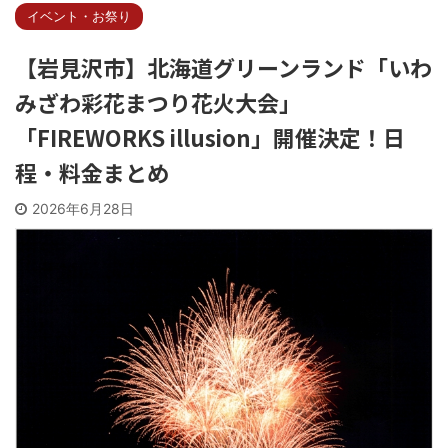
イベント・お祭り
【岩見沢市】北海道グリーンランド「いわ
みざわ彩花まつり花火大会」
「FIREWORKS illusion」開催決定！日
程・料金まとめ
2026年6月28日