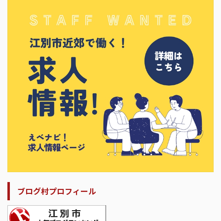
ブログ村プロフィール