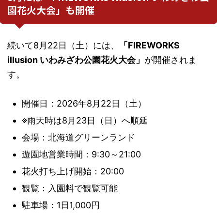
園花火大会」も開催
続いて8月22日（土）には、
「FIREWORKS
illusion いわみざわ公園花火大会」
が開催されま
す。
開催日：2026年8月22日（土）
※雨天時は8月23日（日）へ順延
会場：北海道グリーンランド
遊園地営業時間：9:30～21:00
花火打ち上げ開始：20:00
観覧：入園料で観覧可能
駐車場：1日1,000円