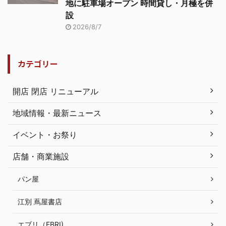
地に駐車場オープン 時間貸し・月極を併
設
2026/8/7
カテゴリー
開店 閉店 リニューアル
地域情報・最新ニュース
イベント・お祭り
店舗・商業施設
パン屋
江別 蔦屋書店
エブリ（EBRI)