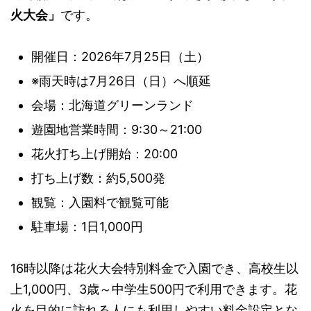
火大会」
です。
開催日：2026年7月25日（土）
※雨天時は7月26日（日）へ順延
会場：北海道グリーンランド
遊園地営業時間：9:30～21:00
花火打ち上げ開始：20:00
打ち上げ数：約5,500発
観覧：入園料で観覧可能
駐車場：1日1,000円
16時以降は花火大会特別料金で入園でき、高校生以
上1,000円、3歳～中学生500円で利用できます。花
火を目的に訪れる人にも利用しやすい料金設定とな