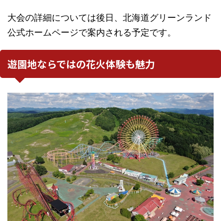
大会の詳細については後日、北海道グリーンランド
公式ホームページで案内される予定です。
遊園地ならではの花火体験も魅力