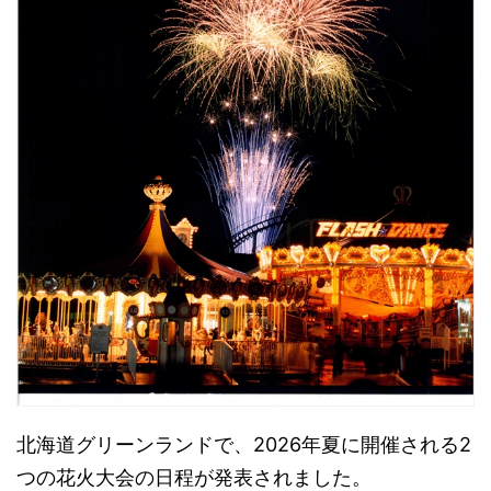
北海道グリーンランドで、2026年夏に開催される2
つの花火大会の日程が発表されました。