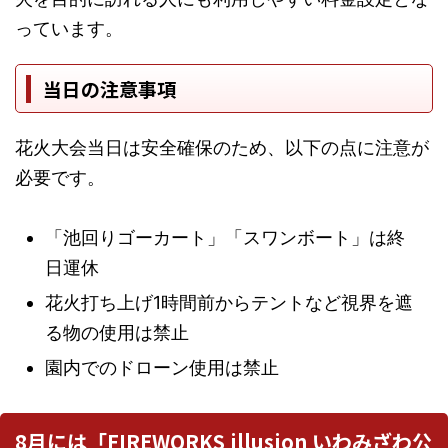
っています。
当日の注意事項
花火大会当日は安全確保のため、以下の点に注意が
必要です。
「池回りゴーカート」「スワンボート」は終
日運休
花火打ち上げ1時間前からテントなど視界を遮
る物の使用は禁止
園内でのドローン使用は禁止
8月には「FIREWORKS illusion いわみざわ公