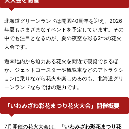
北海道グリーンランドは開園40周年を迎え、2026
年夏もさまざまなイベントを予定しています。その
中でも注目となるのが、夏の夜空を彩る2つの花火
大会です。
遊園地内から迫力ある花火を間近で観覧できるほ
か、ジェットコースターや観覧車などのアトラクシ
ョンに乗りながら花火を楽しめるのも、北海道グリ
ーンランドならではの魅力です。
「いわみざわ彩花まつり花火大会」開催概要
7月開催の花火大会は、
「いわみざわ彩花まつり花