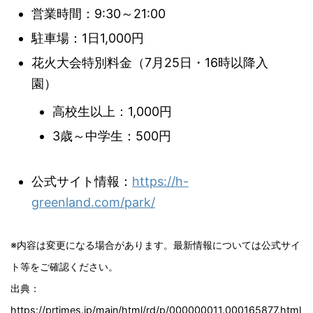
営業時間：9:30～21:00
駐車場：1日1,000円
花火大会特別料金（7月25日・16時以降入
園）
高校生以上：1,000円
3歳～中学生：500円
公式サイト情報：
https://h-
greenland.com/park/
※内容は変更になる場合があります。最新情報については公式サイ
ト等をご確認ください。
出典：
https://prtimes.jp/main/html/rd/p/000000011.000165877.html