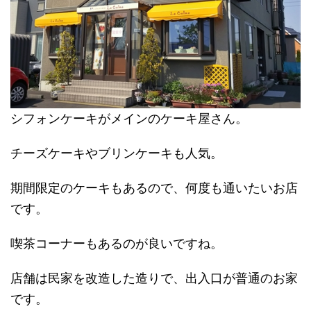
シフォンケーキがメインのケーキ屋さん。
チーズケーキやブリンケーキも人気。
期間限定のケーキもあるので、何度も通いたいお店
です。
喫茶コーナーもあるのが良いですね。
店舗は民家を改造した造りで、出入口が普通のお家
です。