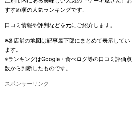
江別市内にある美味しい人気の『ケーキ屋さん』お
すすめ順の人気ランキングです。
口コミ情報や評判などを元にご紹介します。
※各店舗の地図は記事最下部にまとめて表示してい
ます。
※ランキングはGoogle・食べログ等の口コミ評価点
数から判断したものです。
スポンサーリンク