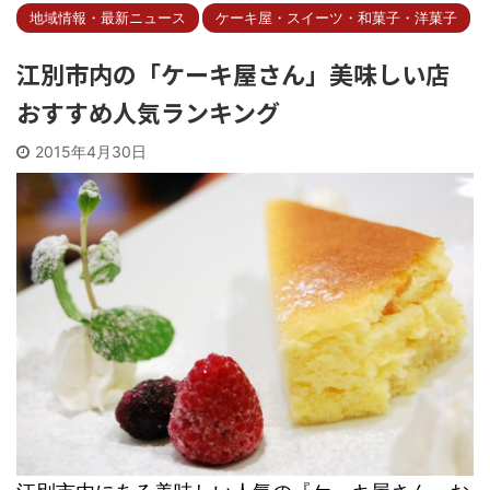
地域情報・最新ニュース
ケーキ屋・スイーツ・和菓子・洋菓子
江別市内の「ケーキ屋さん」美味しい店
おすすめ人気ランキング
2015年4月30日