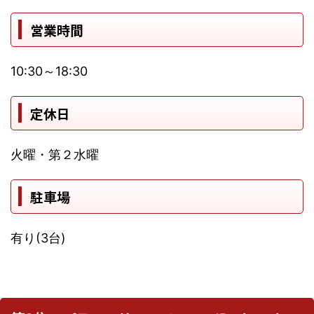
営業時間
10:30～18:30
定休日
火曜・第２水曜
駐車場
有り(3台)