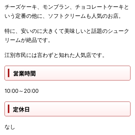
チーズケーキ、モンブラン、チョコレートケーキと
いう定番の他に、ソフトクリームも人気のお店。
特に、安いのに大きくて美味しいと話題のシューク
リームが絶品です。
江別市民には言わずと知れた人気店です。
営業時間
10:00～20:00
定休日
なし