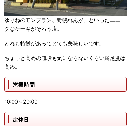
ゆりねのモンブラン、野幌れんが、といったユニー
クなケーキがそろう店。
どれも特徴があってとても美味しいです。
ちょっと高めの値段も気にならないくらい満足度は
高め。
営業時間
10:00～20:00
定休日