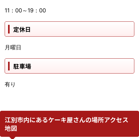
11：00～19：00
定休日
月曜日
駐車場
有り
江別市内にあるケーキ屋さんの場所アクセス
地図