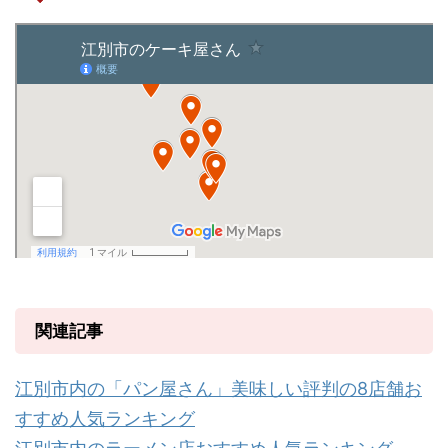
関連記事
江別市内の「パン屋さん」美味しい評判の8店舗お
すすめ人気ランキング