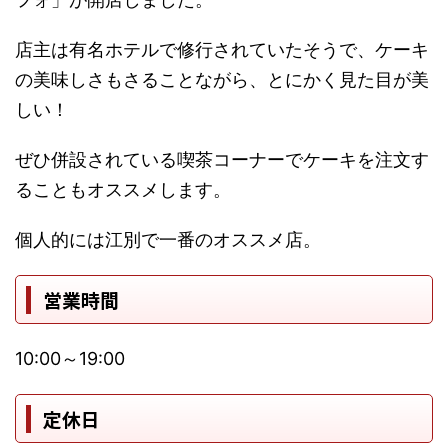
店主は有名ホテルで修行されていたそうで、ケーキ
の美味しさもさることながら、とにかく見た目が美
しい！
ぜひ併設されている喫茶コーナーでケーキを注文す
ることもオススメします。
個人的には江別で一番のオススメ店。
営業時間
10:00～19:00
定休日