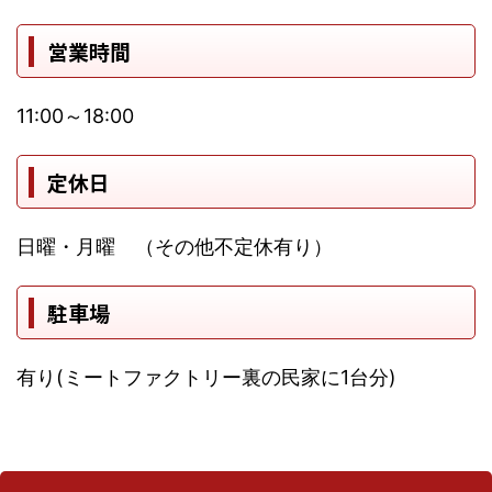
営業時間
11:00～18:00
定休日
日曜・月曜 （その他不定休有り）
駐車場
有り(ミートファクトリー裏の民家に1台分)