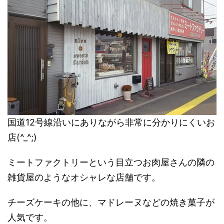
国道12号線沿いにありながら非常に分かりにくいお
店(^_^;)
ミートファクトリーという目立つお肉屋さんの隣の
雑貨屋のようなオシャレな店舗です。
チーズケーキの他に、マドレーヌなどの焼き菓子が
人気です。