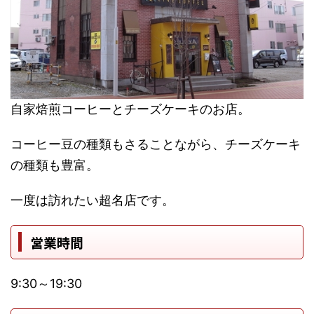
自家焙煎コーヒーとチーズケーキのお店。
コーヒー豆の種類もさることながら、チーズケーキ
の種類も豊富。
一度は訪れたい超名店です。
営業時間
9:30～19:30