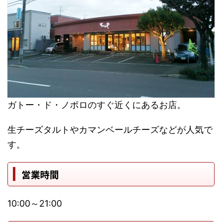
ガトー・ド・ノポロのすぐ近くにあるお店。
生チーズタルトやカマンベールチーズなどが人気で
す。
営業時間
10:00～21:00