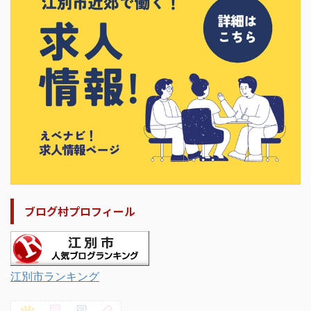
ブログ村プロフィール
江別市ランキング