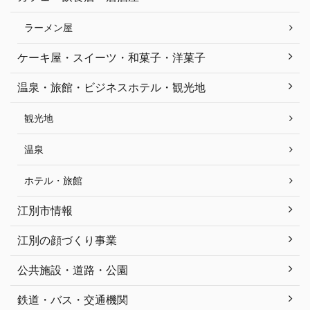
ラーメン屋
ケーキ屋・スイーツ・和菓子・洋菓子
温泉・旅館・ビジネスホテル・観光地
観光地
温泉
ホテル・旅館
江別市情報
江別の顔づくり事業
公共施設・道路・公園
鉄道・バス・交通機関