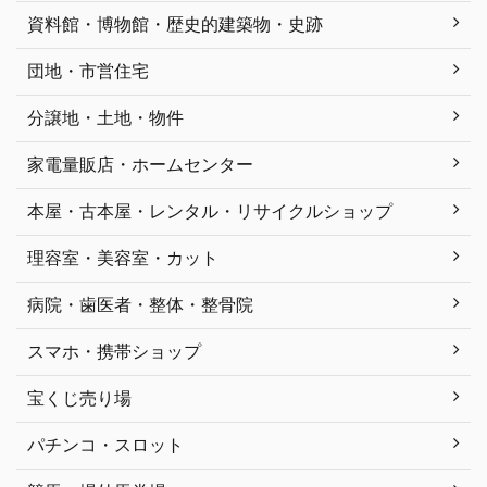
資料館・博物館・歴史的建築物・史跡
団地・市営住宅
分譲地・土地・物件
家電量販店・ホームセンター
本屋・古本屋・レンタル・リサイクルショップ
理容室・美容室・カット
病院・歯医者・整体・整骨院
スマホ・携帯ショップ
宝くじ売り場
パチンコ・スロット