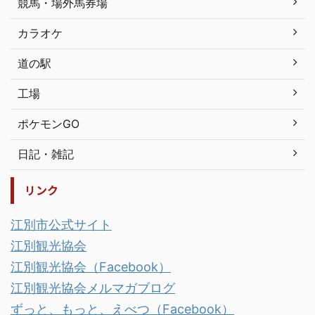
競馬・場外馬券場
カラオケ
道の駅
工場
ポケモンGO
日記・雑記
リンク
江別市公式サイト
江別観光協会
江別観光協会（Facebook）
江別観光協会メルマガブログ
ずっと、もっと、えべつ（Facebook）