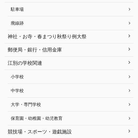
駐車場
廃線跡
神社・お寺・春まつり秋祭り例大祭
郵便局・銀行・信用金庫
江別の学校関連
小学校
中学校
大学・専門学校
保育園・幼稚園・幼児教育
競技場・スポーツ・遊戯施設