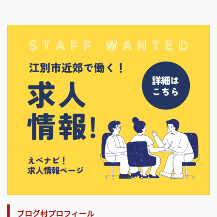
ブログ村プロフィール