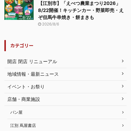
【江別市】「えべつ農業まつり2026」
8/22開催！キッチンカー・野菜即売・え
ぞ但馬牛串焼き・餅まきも
2026/8/6
カテゴリー
開店 閉店 リニューアル
地域情報・最新ニュース
イベント・お祭り
店舗・商業施設
パン屋
江別 蔦屋書店