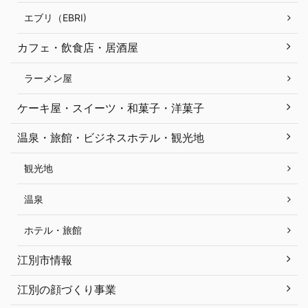
エブリ（EBRI)
カフェ・飲食店・居酒屋
ラーメン屋
ケーキ屋・スイーツ・和菓子・洋菓子
温泉・旅館・ビジネスホテル・観光地
観光地
温泉
ホテル・旅館
江別市情報
江別の顔づくり事業