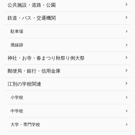
公共施設・道路・公園
鉄道・バス・交通機関
駐車場
廃線跡
神社・お寺・春まつり秋祭り例大祭
郵便局・銀行・信用金庫
江別の学校関連
小学校
中学校
大学・専門学校