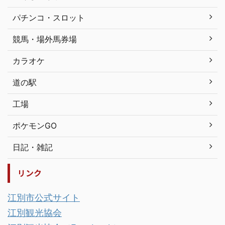
パチンコ・スロット
競馬・場外馬券場
カラオケ
道の駅
工場
ポケモンGO
日記・雑記
リンク
江別市公式サイト
江別観光協会