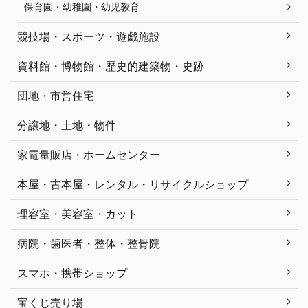
保育園・幼稚園・幼児教育
競技場・スポーツ・遊戯施設
資料館・博物館・歴史的建築物・史跡
団地・市営住宅
分譲地・土地・物件
家電量販店・ホームセンター
本屋・古本屋・レンタル・リサイクルショップ
理容室・美容室・カット
病院・歯医者・整体・整骨院
スマホ・携帯ショップ
宝くじ売り場