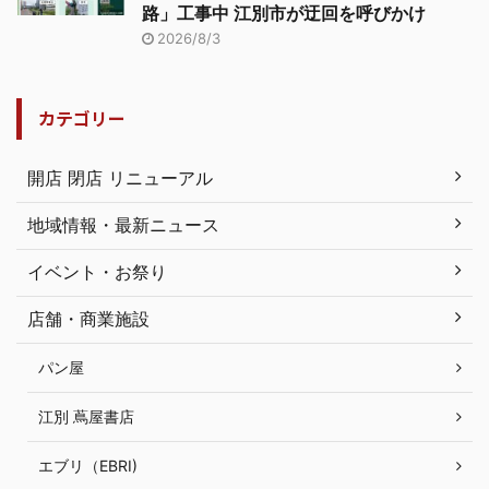
路」工事中 江別市が迂回を呼びかけ
2026/8/3
カテゴリー
開店 閉店 リニューアル
地域情報・最新ニュース
イベント・お祭り
店舗・商業施設
パン屋
江別 蔦屋書店
エブリ（EBRI)