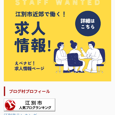
ブログ村プロフィール