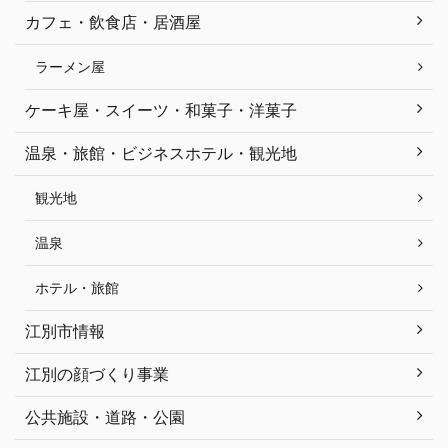
カフェ・飲食店・居酒屋
ラーメン屋
ケーキ屋・スイーツ・和菓子・洋菓子
温泉・旅館・ビジネスホテル・観光地
観光地
温泉
ホテル・旅館
江別市情報
江別の顔づくり事業
公共施設・道路・公園