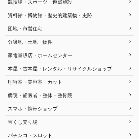
競技場・スポーツ・遊戯施設
資料館・博物館・歴史的建築物・史跡
団地・市営住宅
分譲地・土地・物件
家電量販店・ホームセンター
本屋・古本屋・レンタル・リサイクルショップ
理容室・美容室・カット
病院・歯医者・整体・整骨院
スマホ・携帯ショップ
宝くじ売り場
パチンコ・スロット