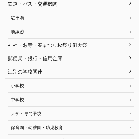
鉄道・バス・交通機関
駐車場
廃線跡
神社・お寺・春まつり秋祭り例大祭
郵便局・銀行・信用金庫
江別の学校関連
小学校
中学校
大学・専門学校
保育園・幼稚園・幼児教育