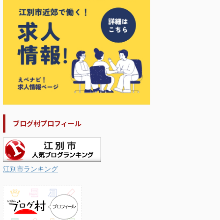
ブログ村プロフィール
江別市ランキング