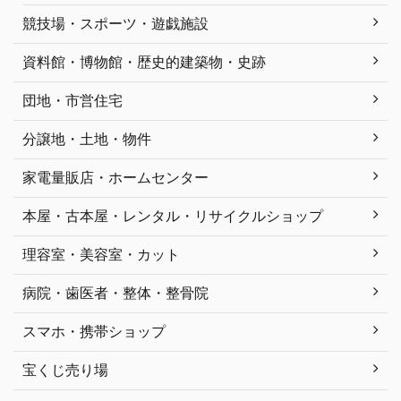
競技場・スポーツ・遊戯施設
資料館・博物館・歴史的建築物・史跡
団地・市営住宅
分譲地・土地・物件
家電量販店・ホームセンター
本屋・古本屋・レンタル・リサイクルショップ
理容室・美容室・カット
病院・歯医者・整体・整骨院
スマホ・携帯ショップ
宝くじ売り場