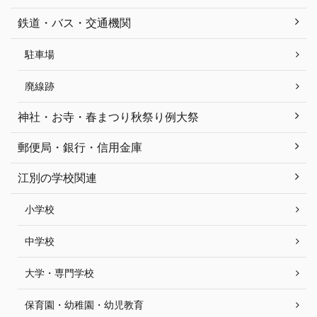
鉄道・バス・交通機関
駐車場
廃線跡
神社・お寺・春まつり秋祭り例大祭
郵便局・銀行・信用金庫
江別の学校関連
小学校
中学校
大学・専門学校
保育園・幼稚園・幼児教育