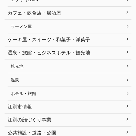
カフェ・飲食店・居酒屋
ラーメン屋
ケーキ屋・スイーツ・和菓子・洋菓子
温泉・旅館・ビジネスホテル・観光地
観光地
温泉
ホテル・旅館
江別市情報
江別の顔づくり事業
公共施設・道路・公園