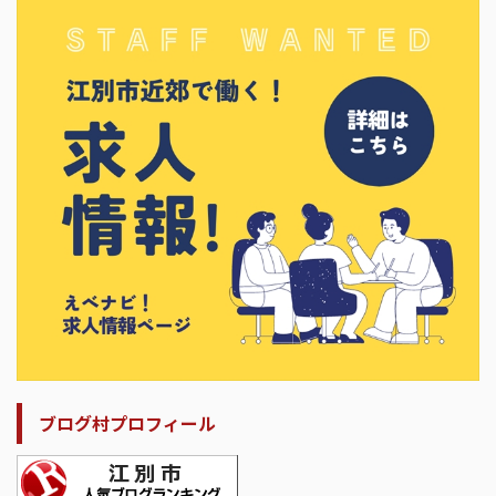
ブログ村プロフィール