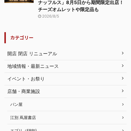
ナッフルス」8月5日から期間限定出店！
チーズオムレットや限定品も
2026/8/5
カテゴリー
開店 閉店 リニューアル
地域情報・最新ニュース
イベント・お祭り
店舗・商業施設
パン屋
江別 蔦屋書店
エブリ（EBRI)