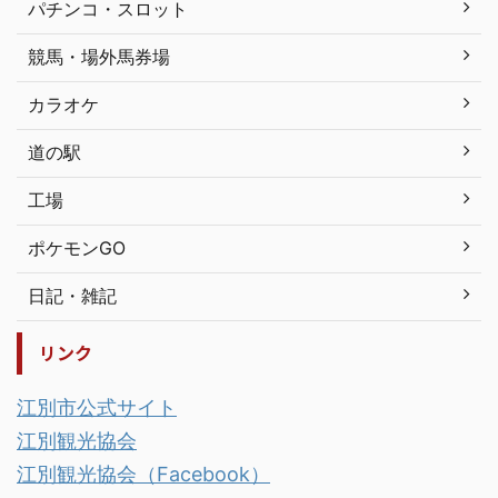
パチンコ・スロット
競馬・場外馬券場
カラオケ
道の駅
工場
ポケモンGO
日記・雑記
リンク
江別市公式サイト
江別観光協会
江別観光協会（Facebook）