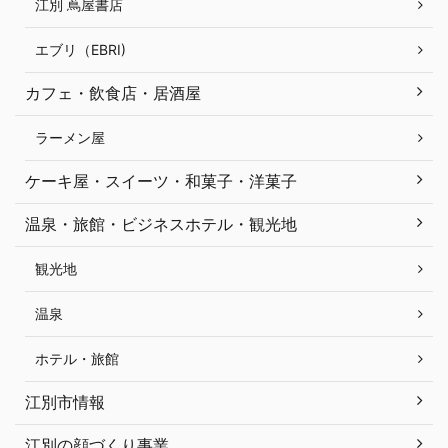
江別 蔦屋書店
エブリ（EBRI)
カフェ・飲食店・居酒屋
ラーメン屋
ケーキ屋・スイーツ・和菓子・洋菓子
温泉・旅館・ビジネスホテル・観光地
観光地
温泉
ホテル・旅館
江別市情報
江別の顔づくり事業