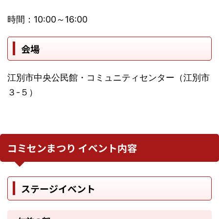
時間：10:00～16:00
会場
江別市中央公民館・コミュニティセンター（江別市
３-５）
コミセンまつり イベント内容
ステージイベント