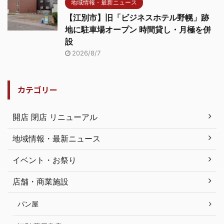
地域情報・最新ニュース
【江別市】旧「ビジネスホテル野幌」跡
地に駐車場オープン 時間貸し・月極を併
設
2026/8/7
カテゴリー
開店 閉店 リニューアル
地域情報・最新ニュース
イベント・お祭り
店舗・商業施設
パン屋