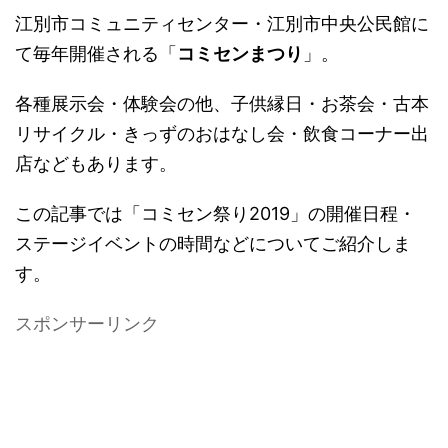
江別市コミュニティセンター・江別市中央公民館に
て毎年開催される「
コミセンまつり
」。
各種展示会・体験会の他、子供縁日・お茶会・古本
リサイクル・きっずのおはなし会・飲食コーナー出
店などもあります。
この記事では「コミセン祭り2019」の開催日程・
ステージイベントの時間などについてご紹介しま
す。
スポンサーリンク