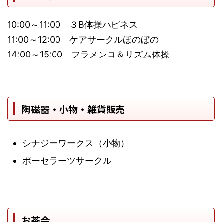
10:00～11:00 ３B体操ハピネス
11:00～12:00 ケアサークルほのぼの
14:00～15:00 フラメンコ＆リズム体操
陶磁器・小物・雑貨販売
シナジーワークス（小物）
ポーセラーツサークル
お茶会