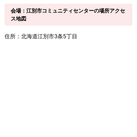
会場：江別市コミュニティセンターの場所アクセ
ス地図
住所：北海道江別市3条5丁目