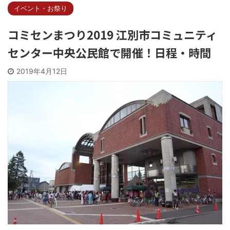
イベント・お祭り
コミセンまつり2019 江別市コミュニティ
センター中央公民館で開催！日程・時間
2019年4月12日