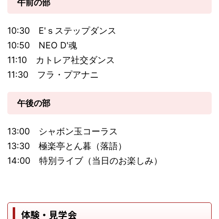
午前の部
10:30 E'ｓステップダンス
10:50 NEO D'魂
11:10 カトレア社交ダンス
11:30 フラ・プアナニ
午後の部
13:00 シャボン玉コーラス
13:30 極楽亭とん暮（落語）
14:00 特別ライブ（当日のお楽しみ）
体験・見学会