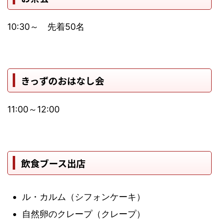
10:30～ 先着50名
きっずのおはなし会
11:00～12:00
飲食ブース出店
ル・カルム（シフォンケーキ）
自然卵のクレープ（クレープ）