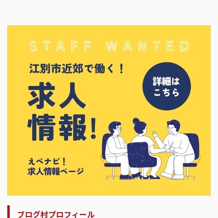
ブログ村プロフィール