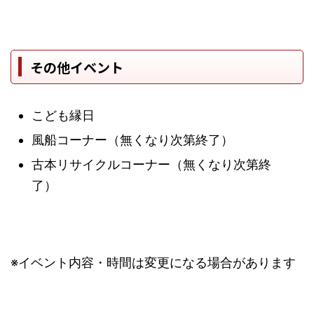
その他イベント
こども縁日
風船コーナー（無くなり次第終了）
古本リサイクルコーナー（無くなり次第終
了）
※イベント内容・時間は変更になる場合があります