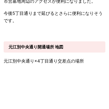
市営墓地周辺のアクセスが便利になりました。
今後5丁目通りまで延びるとさらに便利になりそう
です。
元江別中央通り開通場所 地図
元江別中央通り×4丁目通り交差点の場所