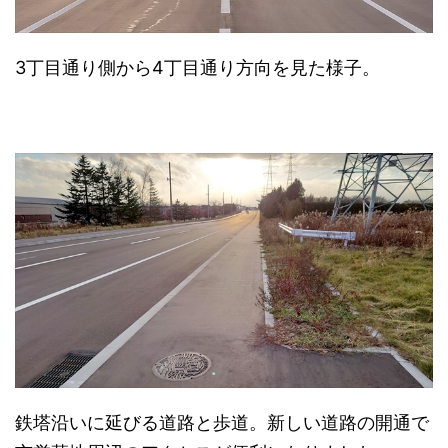
3丁目通り側から4丁目通り方向を見た様子。
鉄塔沿いに延びる道路と歩道。新しい道路の開通で