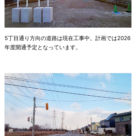
5丁目通り方向の道路は現在工事中。計画では2026
年度開通予定となっています。