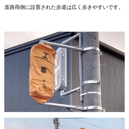
道路両側に設置された歩道は広く歩きやすいです。