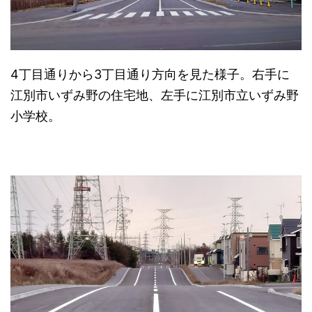
4丁目通りから3丁目通り方向を見た様子。右手に
江別市いずみ野の住宅地、左手に江別市立いずみ野
小学校。