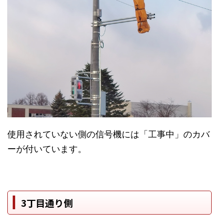
使用されていない側の信号機には「工事中」のカバ
ーが付いています。
3丁目通り側