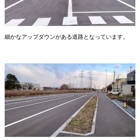
細かなアップダウンがある道路となっています。