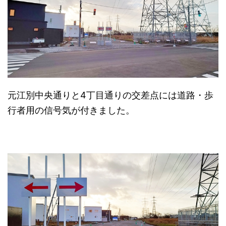
元江別中央通りと4丁目通りの交差点には道路・歩
行者用の信号気が付きました。