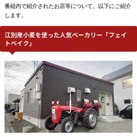
番組内で紹介されたお店等について、以下にご紹介
します。
江別産小麦を使った人気ベーカリー「フェイ
トベイク」