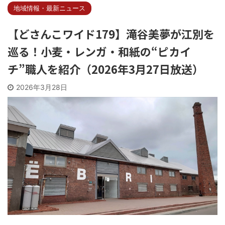
地域情報・最新ニュース
【どさんこワイド179】滝谷美夢が江別を
巡る！小麦・レンガ・和紙の“ピカイ
チ”職人を紹介（2026年3月27日放送）
2026年3月28日