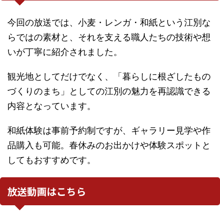
今回の放送では、小麦・レンガ・和紙という江別な
らではの素材と、それを支える職人たちの技術や想
いが丁寧に紹介されました。
観光地としてだけでなく、「暮らしに根ざしたもの
づくりのまち」としての江別の魅力を再認識できる
内容となっています。
和紙体験は事前予約制ですが、ギャラリー見学や作
品購入も可能。春休みのお出かけや体験スポットと
してもおすすめです。
放送動画はこちら