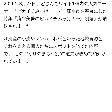
2026年3月27日、どさんこワイド179内の人気コー
ナー「ピカイチみっけ！」で、江別市を舞台にした
特集「滝谷美夢のピカイチみっけ！〜江別編」が放
送されました。
江別産の小麦やレンガ、和紙といった地域資源と、
それを支える職人たちにスポットを当てた内容
で、“ものづくりのまち江別”の魅力が改めて紹介さ
れています。