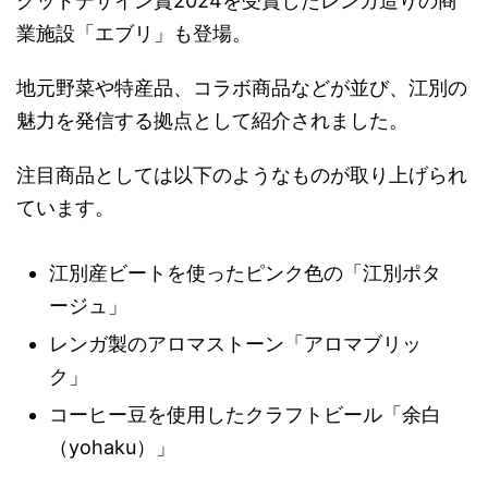
グッドデザイン賞2024を受賞したレンガ造りの商
業施設「エブリ」も登場。
地元野菜や特産品、コラボ商品などが並び、江別の
魅力を発信する拠点として紹介されました。
注目商品としては以下のようなものが取り上げられ
ています。
江別産ビートを使ったピンク色の「江別ポタ
ージュ」
レンガ製のアロマストーン「アロマブリッ
ク」
コーヒー豆を使用したクラフトビール「余白
（yohaku）」