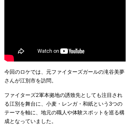
今回のロケでは、元ファイターズガールの滝谷美夢
さんが江別市を訪問。
ファイターズ2軍本拠地の誘致先としても注目され
る江別を舞台に、小麦・レンガ・和紙という3つの
テーマを軸に、地元の職人や体験スポットを巡る構
成となっていました。