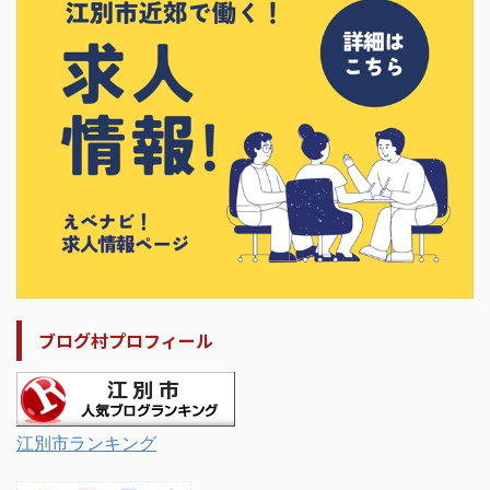
ブログ村プロフィール
江別市ランキング