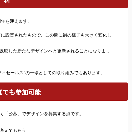
0周年を迎えます。
前に設置されたもので、この間に街の様子も大きく変化し
反映した新たなデザインへと更新されることになりまし
ティセールス”の一環としての取り組みでもあります。
誰でも参加可能
く「公募」でデザインを募集する点です。
考えてもらう