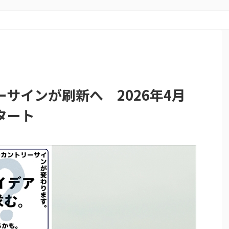
サインが刷新へ 2026年4月
タート