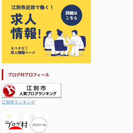
ブログ村プロフィール
江別市ランキング