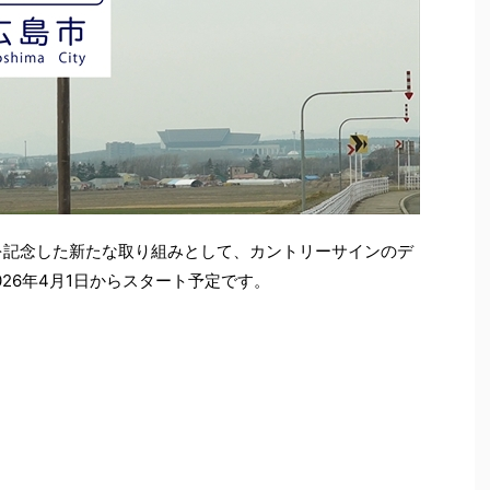
を記念した新たな取り組みとして、カントリーサインのデ
26年4月1日からスタート予定です。