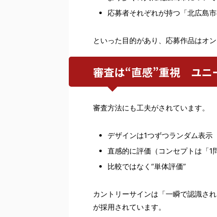
応募者それぞれが持つ「北広島市
といった目的があり、応募作品はオン
審査は“直感”重視 ユニ
審査方法にも工夫がされています。
デザインは1つずつランダム表示
直感的に評価（コンセプトは「1
比較ではなく“単体評価”
カントリーサインは「一瞬で認識され
が採用されています。