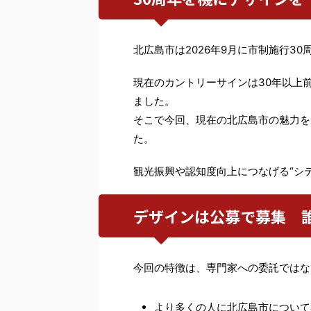
北広島市は2026年9月に市制施行3
現在のカントリーサインは30年以上
ました。
そこで今回、現在の北広島市の魅力を
た。
観光振興や認知度向上につなげる“シ
デザインは公募で募集 
今回の特徴は、専門家への委託ではな
より多くの人に北広島市について