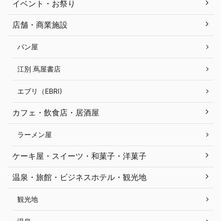
イベント・お祭り
店舗・商業施設
パン屋
江別 蔦屋書店
エブリ（EBRI)
カフェ・飲食店・居酒屋
ラーメン屋
ケーキ屋・スイーツ・和菓子・洋菓子
温泉・旅館・ビジネスホテル・観光地
観光地