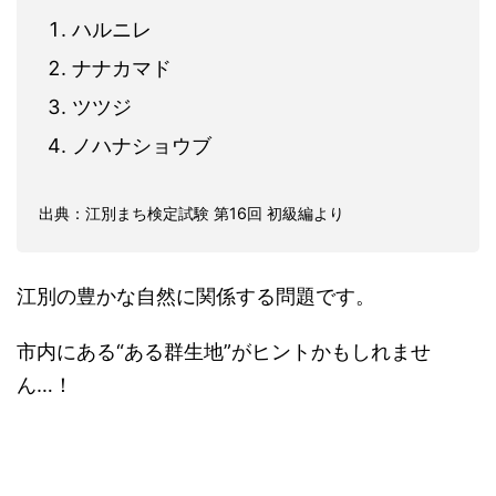
ハルニレ
ナナカマド
ツツジ
ノハナショウブ
出典：江別まち検定試験 第16回 初級編より
江別の豊かな自然に関係する問題です。
市内にある“ある群生地”がヒントかもしれませ
ん…！