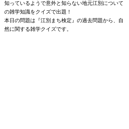
知っているようで意外と知らない地元江別について
の雑学知識をクイズで出題！
本日の問題は『江別まち検定』の過去問題から、自
然に関する雑学クイズです。