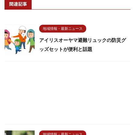
関連記事
地域情報・最新ニュース
アイリスオーヤマ避難リュックの防災グ
ッズセットが便利と話題
地域情報・最新ニュース