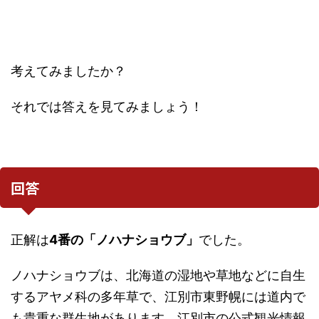
考えてみましたか？
それでは答えを見てみましょう！
回答
正解は
4番の「ノハナショウブ」
でした。
ノハナショウブは、北海道の湿地や草地などに自生
するアヤメ科の多年草で、江別市東野幌には道内で
も貴重な群生地があります。江別市の公式観光情報