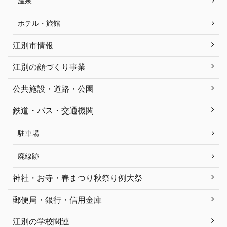
温泉
ホテル・旅館
江別市情報
江別の顔づくり事業
公共施設・道路・公園
鉄道・バス・交通機関
駐車場
廃線跡
神社・お寺・春まつり秋祭り例大祭
郵便局・銀行・信用金庫
江別の学校関連