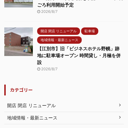
ごろ利用開始予定
2026/8/7
開店 閉店 リニューアル
駐車場
地域情報・最新ニュース
【江別市】旧「ビジネスホテル野幌」跡
地に駐車場オープン 時間貸し・月極を併
設
2026/8/7
カテゴリー
開店 閉店 リニューアル
地域情報・最新ニュース