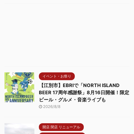
イベント・お祭り
【江別市】EBRIで「NORTH ISLAND
BEER 17周年感謝祭」8月16日開催！限定
ビール・グルメ・音楽ライブも
2026/8/8
開店 閉店 リニューアル