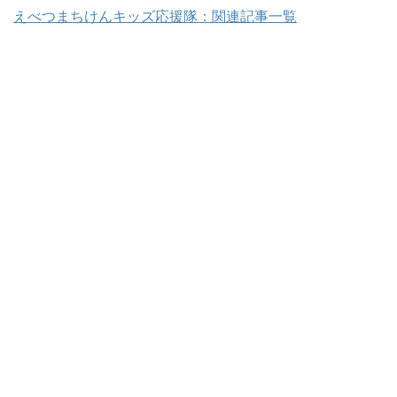
えべつまちけんキッズ応援隊：関連記事一覧