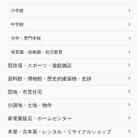
小学校
中学校
大学・専門学校
保育園・幼稚園・幼児教育
競技場・スポーツ・遊戯施設
資料館・博物館・歴史的建築物・史跡
団地・市営住宅
分譲地・土地・物件
家電量販店・ホームセンター
本屋・古本屋・レンタル・リサイクルショップ