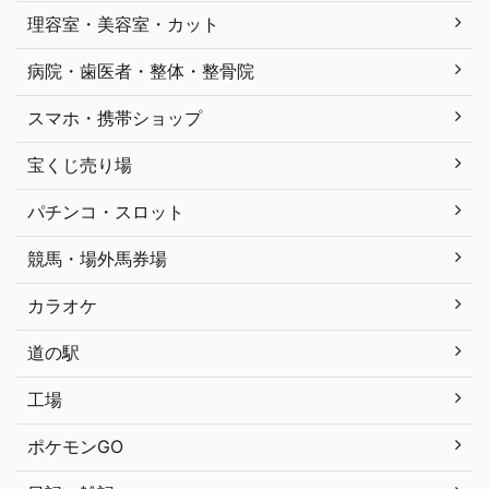
理容室・美容室・カット
病院・歯医者・整体・整骨院
スマホ・携帯ショップ
宝くじ売り場
パチンコ・スロット
競馬・場外馬券場
カラオケ
道の駅
工場
ポケモンGO