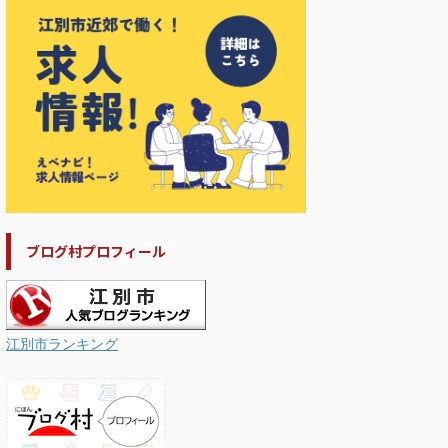
ブログ村プロフィール
江別市ランキング