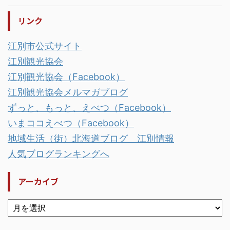
リンク
江別市公式サイト
江別観光協会
江別観光協会（Facebook）
江別観光協会メルマガブログ
ずっと、もっと、えべつ（Facebook）
いまココえべつ（Facebook）
地域生活（街）北海道ブログ 江別情報
人気ブログランキングへ
アーカイブ