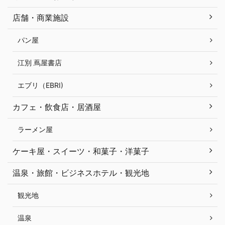
店舗・商業施設
パン屋
江別 蔦屋書店
エブリ（EBRI)
カフェ・飲食店・居酒屋
ラーメン屋
ケーキ屋・スイーツ・和菓子・洋菓子
温泉・旅館・ビジネスホテル・観光地
観光地
温泉