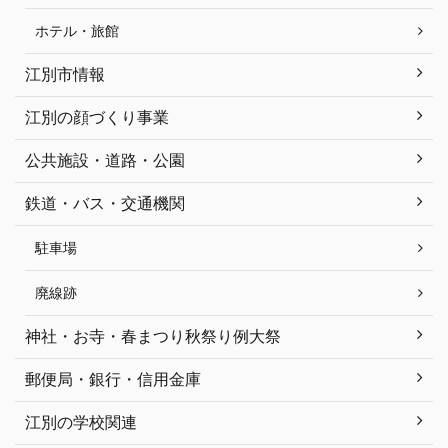
ホテル・旅館
江別市情報
江別の顔づくり事業
公共施設・道路・公園
鉄道・バス・交通機関
駐車場
廃線跡
神社・お寺・春まつり秋祭り例大祭
郵便局・銀行・信用金庫
江別の学校関連