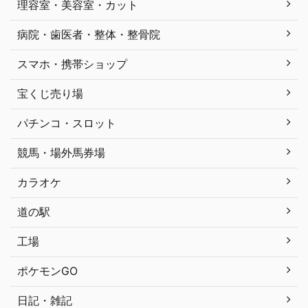
理容室・美容室・カット
病院・歯医者・整体・整骨院
スマホ・携帯ショップ
宝くじ売り場
パチンコ・スロット
競馬・場外馬券場
カラオケ
道の駅
工場
ポケモンGO
日記・雑記