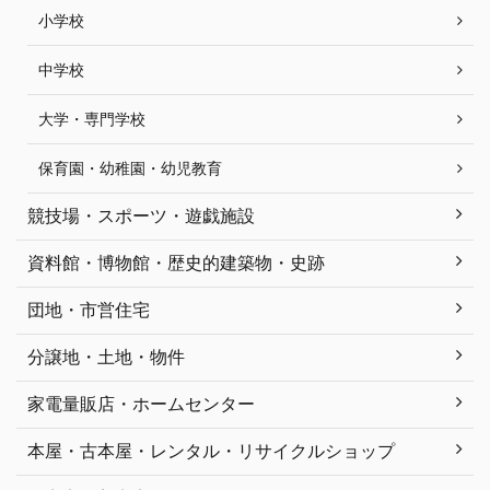
小学校
中学校
大学・専門学校
保育園・幼稚園・幼児教育
競技場・スポーツ・遊戯施設
資料館・博物館・歴史的建築物・史跡
団地・市営住宅
分譲地・土地・物件
家電量販店・ホームセンター
本屋・古本屋・レンタル・リサイクルショップ