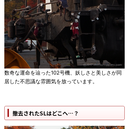
数奇な運命を辿った102号機、妖しさと美しさが同
居した不思議な雰囲気を放っています。
撤去されたSLはどこへ…？