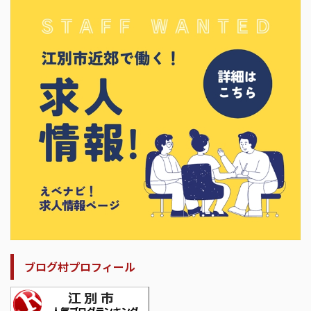
ブログ村プロフィール