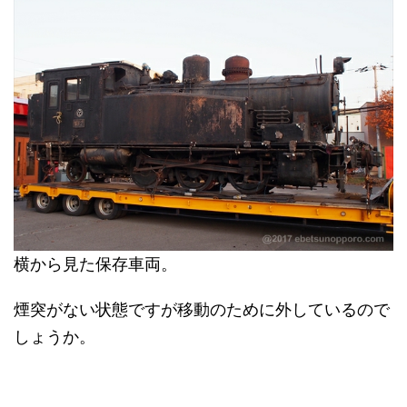
横から見た保存車両。
煙突がない状態ですが移動のために外しているので
しょうか。