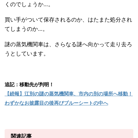
くのでしょうか…。
買い手がついて保存されるのか、はたまた処分され
てしまうのか…。
謎の蒸気機関車は、さらなる謎へ向かって走り去ろ
うとしています。
追記：移動先が判明！
【続報】江別の謎の蒸気機関車、市内の別の場所へ移動！
わずかなお披露目の後再びブルーシートの中へ
関連記事