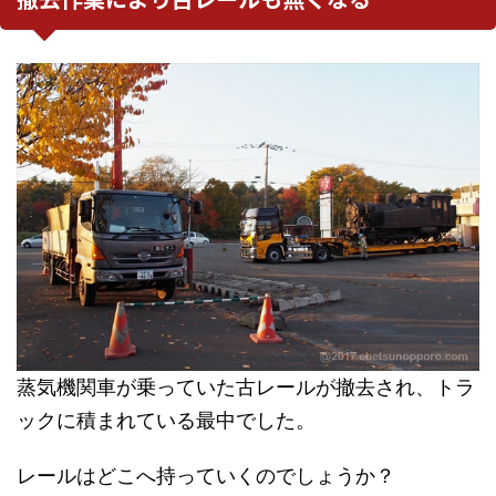
蒸気機関車が乗っていた古レールが撤去され、トラ
ックに積まれている最中でした。
レールはどこへ持っていくのでしょうか？