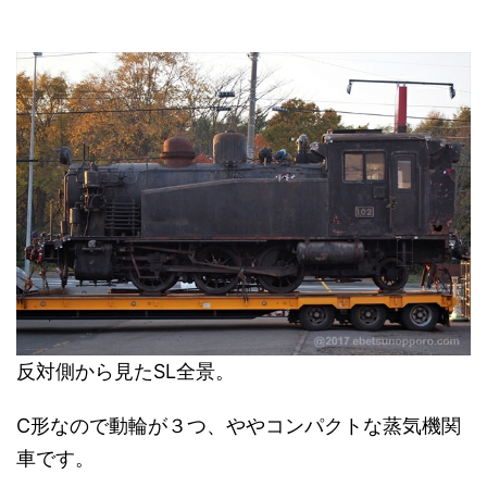
反対側から見たSL全景。
C形なので動輪が３つ、ややコンパクトな蒸気機関
車です。