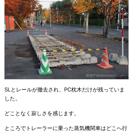
SLとレールが撤去され、PC枕木だけが残っていま
した。
どことなく寂しさを感じます。
ところでトレーラーに乗った蒸気機関車はどこへ行