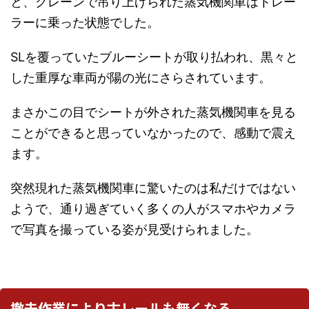
と、クレーンで吊り上げられた蒸気機関車はトレー
ラーに乗った状態でした。
SLを覆っていたブルーシートが取り払われ、黒々と
した重厚な車両が陽の光にさらされています。
まさかこの目でシートが外された蒸気機関車を見る
ことができると思っていなかったので、感動で震え
ます。
突然現れた蒸気機関車に驚いたのは私だけではない
ようで、通り過ぎていく多くの人がスマホやカメラ
で写真を撮っている姿が見受けられました。
撤去作業により古レールも無くなる