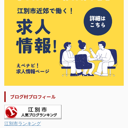
ブログ村プロフィール
江別市ランキング