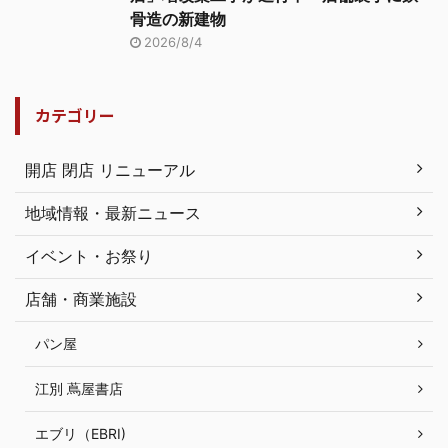
骨造の新建物
2026/8/4
カテゴリー
開店 閉店 リニューアル
地域情報・最新ニュース
イベント・お祭り
店舗・商業施設
パン屋
江別 蔦屋書店
エブリ（EBRI)