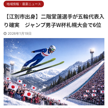
地域情報・最新ニュース
【江別市出身】二階堂蓮選手が五輪代表入
り確実 ジャンプ男子W杯札幌大会で6位
2026年1月19日