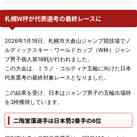
札幌W杯が代表選考の最終レースに
2026年1月18日、札幌市大倉山ジャンプ競技場でノ
ルディックスキー・ワールドカップ（W杯）ジャン
プ男子個人第18戦が行われました。
この大会は、ミラノ・コルティナ五輪に向けた日本
代表選考の最終対象レースとなりました。
この結果を受け、日本はジャンプ男子の五輪出場枠
を3枠獲得しています。
二階堂蓮選手は日本勢2番手の6位