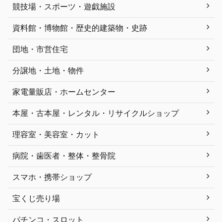
競技場・スポーツ・遊戯施設
資料館・博物館・歴史的建築物・史跡
団地・市営住宅
分譲地・土地・物件
家電量販店・ホームセンター
本屋・古本屋・レンタル・リサイクルショップ
理容室・美容室・カット
病院・歯医者・整体・整骨院
スマホ・携帯ショップ
宝くじ売り場
パチンコ・スロット