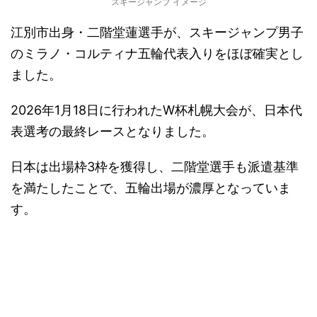
スキージャンプ イメージ
江別市出身・二階堂蓮選手が、スキージャンプ男子
のミラノ・コルティナ五輪代表入りをほぼ確実とし
ました。
2026年1月18日に行われたW杯札幌大会が、日本代
表選考の最終レースとなりました。
日本は出場枠3枠を獲得し、二階堂選手も派遣基準
を満たしたことで、五輪出場が濃厚となっていま
す。