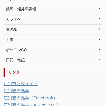
競馬・場外馬券場
カラオケ
道の駅
工場
ポケモンGO
日記・雑記
リンク
江別市公式サイト
江別観光協会
江別観光協会（Facebook）
江別観光協会メルマガブログ