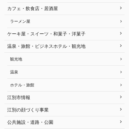
カフェ・飲食店・居酒屋
ラーメン屋
ケーキ屋・スイーツ・和菓子・洋菓子
温泉・旅館・ビジネスホテル・観光地
観光地
温泉
ホテル・旅館
江別市情報
江別の顔づくり事業
公共施設・道路・公園