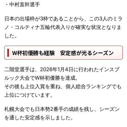
・中村直幹選手
日本の出場枠が3枠であることから、この3人のミラ
ノ・コルティナ五輪代表入りが確実な状況となりま
した。
W杯初優勝も経験 安定感が光るシーズン
二階堂選手は、2026年1月4日に行われたインスブ
ルック大会でW杯初優勝を達成。
その後も上位入賞を重ね、個人総合ランキングでも
上位につけています。
札幌大会でも日本勢2番手の成績を残し、シーズン
を通した安定感を示しました。