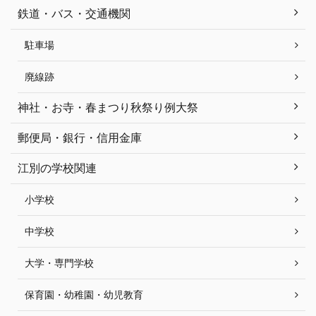
鉄道・バス・交通機関
駐車場
廃線跡
神社・お寺・春まつり秋祭り例大祭
郵便局・銀行・信用金庫
江別の学校関連
小学校
中学校
大学・専門学校
保育園・幼稚園・幼児教育