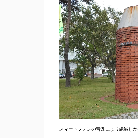
スマートフォンの普及により絶滅しか