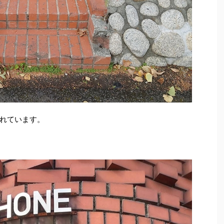
れています。