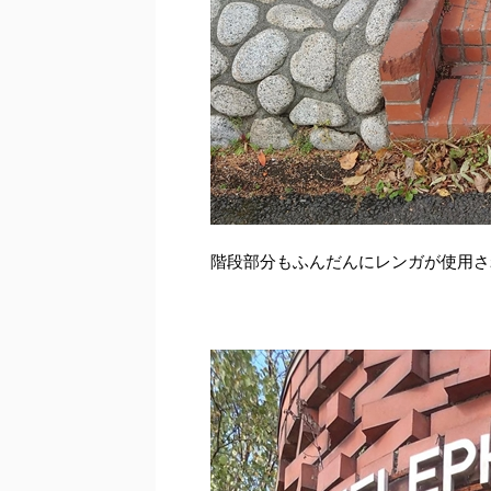
階段部分もふんだんにレンガが使用さ