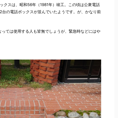
クスは、昭和56年（1981年）竣工。この頃は公衆電話
2台の電話ボックスが並んでいたようです。が、かなり前
なっては使用する人も皆無でしょうが、緊急時などにはや