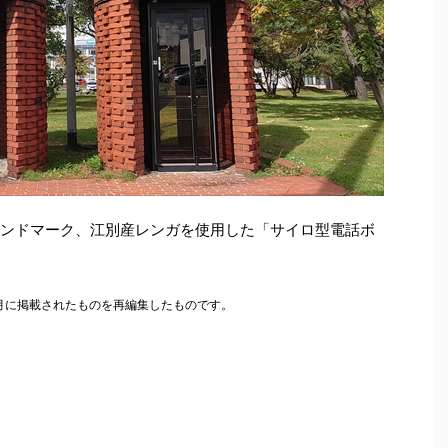
ランドマーク、江別産レンガを使用した「サイロ型電話ボ
6月に掲載されたものを再編集したものです。