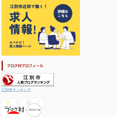
ブログ村プロフィール
江別市ランキング