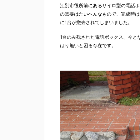
江別市役所前にあるサイロ型の電話ボッ
の需要はたいへんなもので、完成時は
に1台が撤去されてしまいました。
1台のみ残された電話ボックス、今と
はり無いと困る存在です。