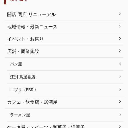
開店 閉店 リニューアル
地域情報・最新ニュース
イベント・お祭り
店舗・商業施設
パン屋
江別 蔦屋書店
エブリ（EBRI)
カフェ・飲食店・居酒屋
ラーメン屋
ケーキ屋・スイーツ・和菓子・洋菓子