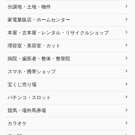
分譲地・土地・物件
家電量販店・ホームセンター
本屋・古本屋・レンタル・リサイクルショップ
理容室・美容室・カット
病院・歯医者・整体・整骨院
スマホ・携帯ショップ
宝くじ売り場
パチンコ・スロット
競馬・場外馬券場
カラオケ