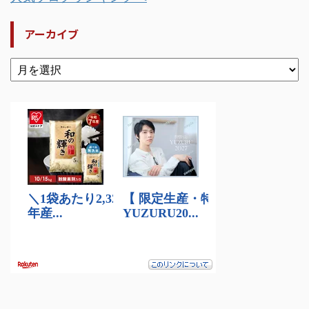
アーカイブ