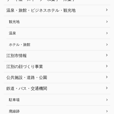
温泉・旅館・ビジネスホテル・観光地
観光地
温泉
ホテル・旅館
江別市情報
江別の顔づくり事業
公共施設・道路・公園
鉄道・バス・交通機関
駐車場
廃線跡