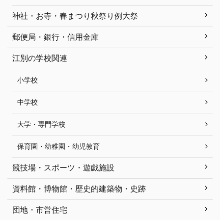
神社・お寺・春まつり秋祭り例大祭
郵便局・銀行・信用金庫
江別の学校関連
小学校
中学校
大学・専門学校
保育園・幼稚園・幼児教育
競技場・スポーツ・遊戯施設
資料館・博物館・歴史的建築物・史跡
団地・市営住宅