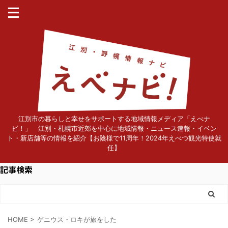
江別市の暮らしと幸せをサポートする地域情報メディア「えべナ
ビ！」 江別・札幌市近郊を中心に地域情報・ニュース速報・イベン
ト・新店舗等の情報を紹介【お陰様で11周年！2024年えべつ観光特使就
任】
記事検索
HOME
>
ゲニウス・ロキが旅をした