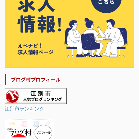
ブログ村プロフィール
江別市ランキング