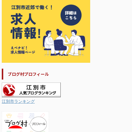
ブログ村プロフィール
江別市ランキング