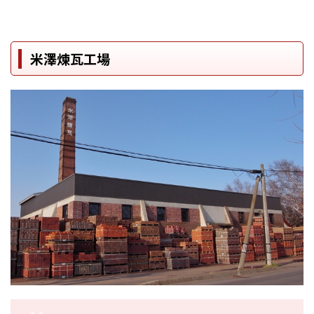
米澤煉瓦工場