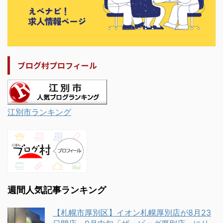
ブログ村プロフィール
江別市ランキング
週間人気記事ランキング
【札幌市厚別区】イオン札幌厚別店が8月23