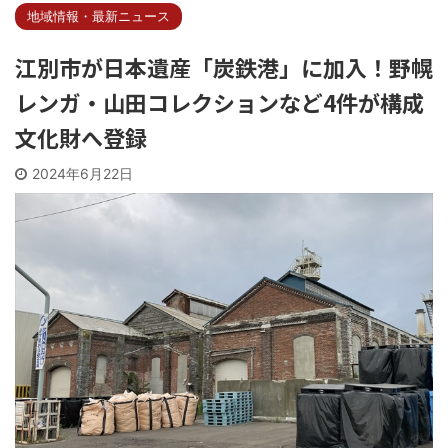
地域情報・最新ニュース
江別市が日本遺産「炭鉄港」に加入！野幌
レンガ・山田コレクションなど4件が構成
文化財へ登録
2024年6月22日