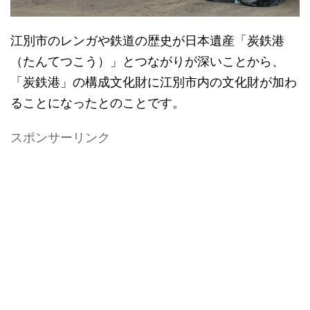
江別市のレンガや鉄道の歴史が日本遺産「炭鉄港
（たんてつこう）」とつながりが深いことから、
「炭鉄港」の構成文化財に江別市内の文化財が加わ
ることになったとのことです。
スポンサーリンク