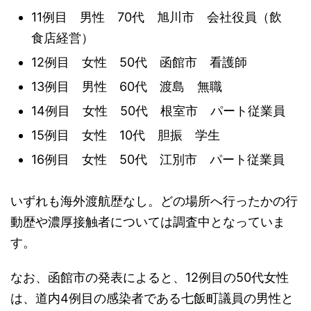
11例目 男性 70代 旭川市 会社役員（飲
食店経営）
12例目 女性 50代 函館市 看護師
13例目 男性 60代 渡島 無職
14例目 女性 50代 根室市 パート従業員
15例目 女性 10代 胆振 学生
16例目 女性 50代 江別市 パート従業員
いずれも海外渡航歴なし。どの場所へ行ったかの行
動歴や濃厚接触者については調査中となっていま
す。
なお、函館市の発表によると、12例目の50代女性
は、道内4例目の感染者である七飯町議員の男性と