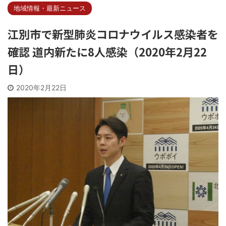
地域情報・最新ニュース
江別市で新型肺炎コロナウイルス感染者を
確認 道内新たに8人感染（2020年2月22
日）
2020年2月22日