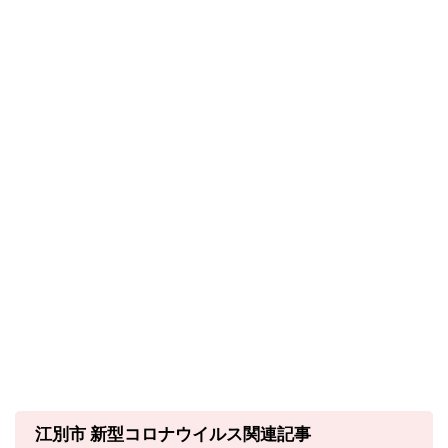
江別市 新型コロナウイルス関連記事