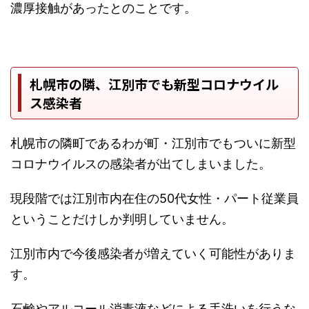
濃厚接触があったとのことです。
札幌市の隣、江別市でも新型コロナウイル
ス感染者
札幌市の隣町であるわが町・江別市でもついに新型
コロナウイルスの感染者が出てしまいました。
現段階では江別市内在住の50代女性・パート従業員
ということだけしか判明していません。
江別市内で今後感染者が増えていく可能性がありま
す。
石鹸やアルコール消毒液などによる手洗いを行うな