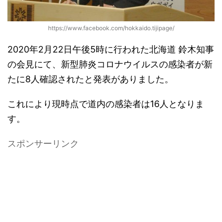
https://www.facebook.com/hokkaido.tijipage/
2020年2月22日午後5時に行われた北海道 鈴木知事
の会見にて、新型肺炎コロナウイルスの感染者が新
たに8人確認されたと発表がありました。
これにより現時点で道内の感染者は16人となりま
す。
スポンサーリンク