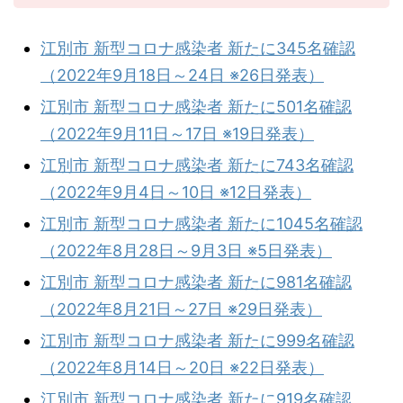
江別市 新型コロナ感染者 新たに345名確認
（2022年9月18日～24日 ※26日発表）
江別市 新型コロナ感染者 新たに501名確認
（2022年9月11日～17日 ※19日発表）
江別市 新型コロナ感染者 新たに743名確認
（2022年9月4日～10日 ※12日発表）
江別市 新型コロナ感染者 新たに1045名確認
（2022年8月28日～9月3日 ※5日発表）
江別市 新型コロナ感染者 新たに981名確認
（2022年8月21日～27日 ※29日発表）
江別市 新型コロナ感染者 新たに999名確認
（2022年8月14日～20日 ※22日発表）
江別市 新型コロナ感染者 新たに919名確認