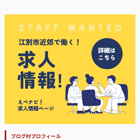
ブログ村プロフィール