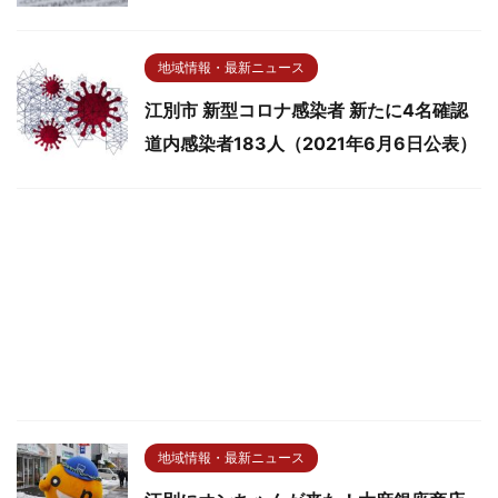
地域情報・最新ニュース
江別市 新型コロナ感染者 新たに4名確認
道内感染者183人（2021年6月6日公表）
地域情報・最新ニュース