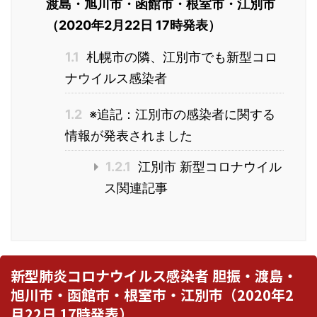
渡島・旭川市・函館市・根室市・江別市
（2020年2月22日 17時発表）
1.1
札幌市の隣、江別市でも新型コロ
ナウイルス感染者
1.2
※追記：江別市の感染者に関する
情報が発表されました
1.2.1
江別市 新型コロナウイル
ス関連記事
新型肺炎コロナウイルス感染者 胆振・渡島・
旭川市・函館市・根室市・江別市（2020年2
月22日 17時発表）