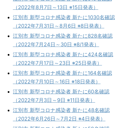
（2022年8月7日～13日 ※15日発表）
江別市 新型コロナ感染者 新たに1030名確認
（2022年7月31日～8月6日 ※8日発表）
江別市 新型コロナ感染者 新たに828名確認
（2022年7月24日～30日 ※8/1発表）
江別市 新型コロナ感染者 新たに424名確認
（2022年7月17日～23日 ※25日発表）
江別市 新型コロナ感染者 新たに164名確認
（2022年7月10日～16日 ※18日発表）
江別市 新型コロナ感染者 新たに60名確認
（2022年7月3日～9日 ※11日発表）
江別市 新型コロナ感染者 新たに48名確認
（2022年6月26日～7月2日 ※4日発表）