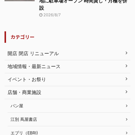
地に駐車場オープン 時間貸し・月極を併
設
2026/8/7
カテゴリー
開店 閉店 リニューアル
地域情報・最新ニュース
イベント・お祭り
店舗・商業施設
パン屋
江別 蔦屋書店
エブリ（EBRI)