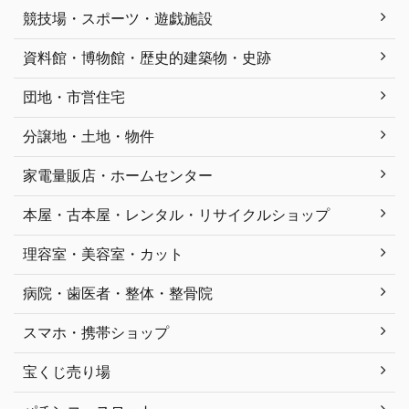
競技場・スポーツ・遊戯施設
資料館・博物館・歴史的建築物・史跡
団地・市営住宅
分譲地・土地・物件
家電量販店・ホームセンター
本屋・古本屋・レンタル・リサイクルショップ
理容室・美容室・カット
病院・歯医者・整体・整骨院
スマホ・携帯ショップ
宝くじ売り場