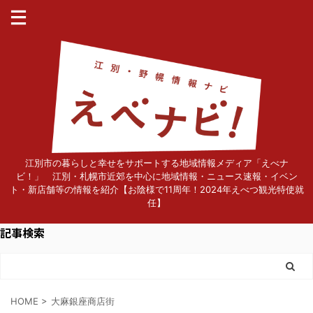
江別市の暮らしと幸せをサポートする地域情報メディア「えべナ
ビ！」 江別・札幌市近郊を中心に地域情報・ニュース速報・イベン
ト・新店舗等の情報を紹介【お陰様で11周年！2024年えべつ観光特使就
任】
記事検索
HOME
>
大麻銀座商店街