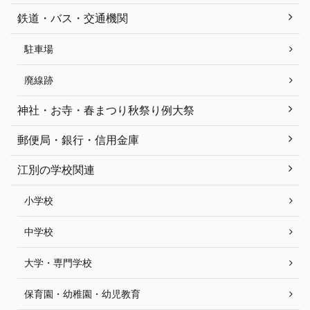
鉄道・バス・交通機関
駐車場
廃線跡
神社・お寺・春まつり秋祭り例大祭
郵便局・銀行・信用金庫
江別の学校関連
小学校
中学校
大学・専門学校
保育園・幼稚園・幼児教育