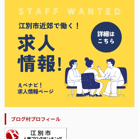
ブログ村プロフィール