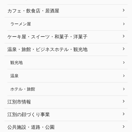
カフェ・飲食店・居酒屋
ラーメン屋
ケーキ屋・スイーツ・和菓子・洋菓子
温泉・旅館・ビジネスホテル・観光地
観光地
温泉
ホテル・旅館
江別市情報
江別の顔づくり事業
公共施設・道路・公園