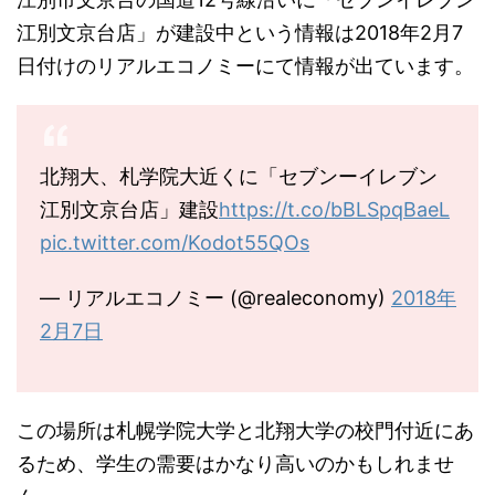
江別文京台店」が建設中という情報は2018年2月7
日付けのリアルエコノミーにて情報が出ています。
北翔大、札学院大近くに「セブンーイレブン
江別文京台店」建設
https://t.co/bBLSpqBaeL
pic.twitter.com/Kodot55QOs
— リアルエコノミー (@realeconomy)
2018年
2月7日
この場所は札幌学院大学と北翔大学の校門付近にあ
るため、学生の需要はかなり高いのかもしれませ