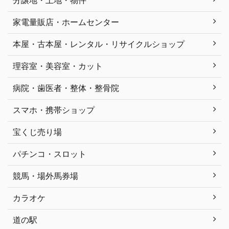
家電量販店・ホームセンター
本屋・古本屋・レンタル・リサイクルショップ
理容室・美容室・カット
病院・歯医者・整体・整骨院
スマホ・携帯ショップ
宝くじ売り場
パチンコ・スロット
競馬・場外馬券場
カラオケ
道の駅