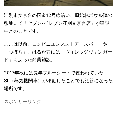
江別市文京台の国道12号線沿い、原始林ボウル隣の
敷地にて「セブン-イレブン江別文京台店」が建設
中とのことです。
ここは以前、コンビニエンスストア「スパー」や
「つぼ八」、はるか昔には「ヴィレッジヴァンガー
ド」もあった商業施設。
2017年秋には長年ブルーシートで覆われていた
SL（蒸気機関車）が移動したことでも話題になった
場所です。
スポンサーリンク