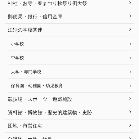
神社・お寺・春まつり秋祭り例大祭
郵便局・銀行・信用金庫
江別の学校関連
小学校
中学校
大学・専門学校
保育園・幼稚園・幼児教育
競技場・スポーツ・遊戯施設
資料館・博物館・歴史的建築物・史跡
団地・市営住宅
分譲地・土地・物件