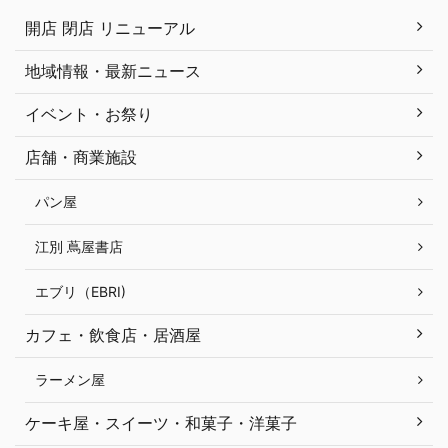
開店 閉店 リニューアル
地域情報・最新ニュース
イベント・お祭り
店舗・商業施設
パン屋
江別 蔦屋書店
エブリ（EBRI)
カフェ・飲食店・居酒屋
ラーメン屋
ケーキ屋・スイーツ・和菓子・洋菓子