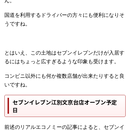
ん。
国道を利用するドライバーの方々にも便利になりそ
うですね。
とはいえ、この土地はセブンイレブンだけが入居す
るにはちょっと広すぎるような印象も受けます。
コンビニ以外にも何か複数店舗が出来たりすると良
いですね。
セブンイレブン江別文京台店オープン予定
日
前述のリアルエコノミーの記事によると、セブンイ