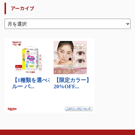
アーカイブ