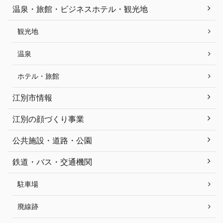
温泉・旅館・ビジネスホテル・観光地
観光地
温泉
ホテル・旅館
江別市情報
江別の顔づくり事業
公共施設・道路・公園
鉄道・バス・交通機関
駐車場
廃線跡