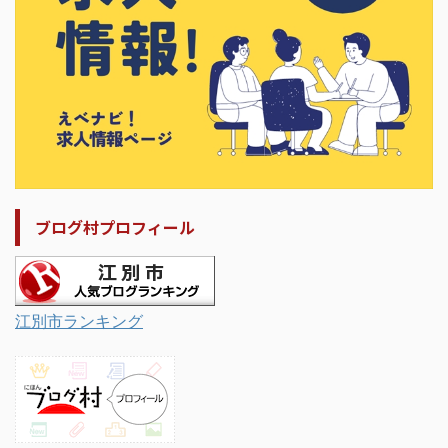
ブログ村プロフィール
江別市ランキング